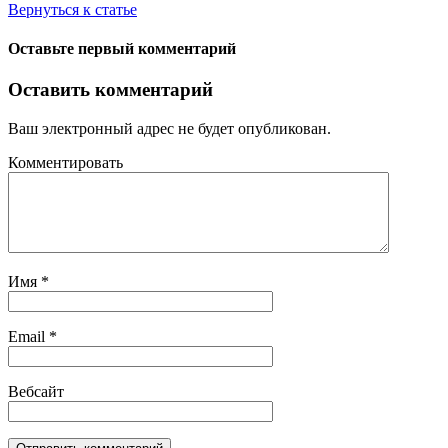
Вернуться к статье
Оставьте первый комментарий
Оставить комментарий
Ваш электронный адрес не будет опубликован.
Комментировать
Имя
*
Email
*
Вебсайт