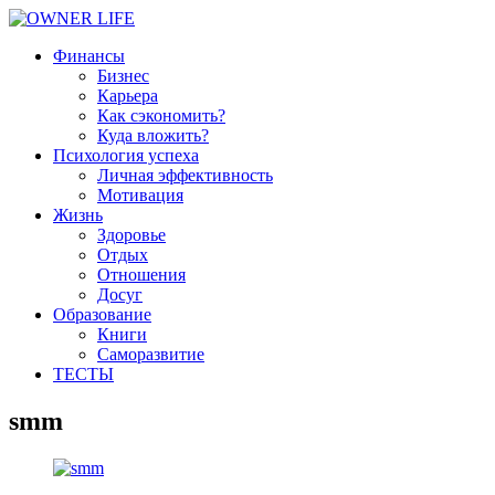
Финансы
Бизнес
Карьера
Как сэкономить?
Куда вложить?
Психология успеха
Личная эффективность
Мотивация
Жизнь
Здоровье
Отдых
Отношения
Досуг
Образование
Книги
Саморазвитие
ТЕСТЫ
smm