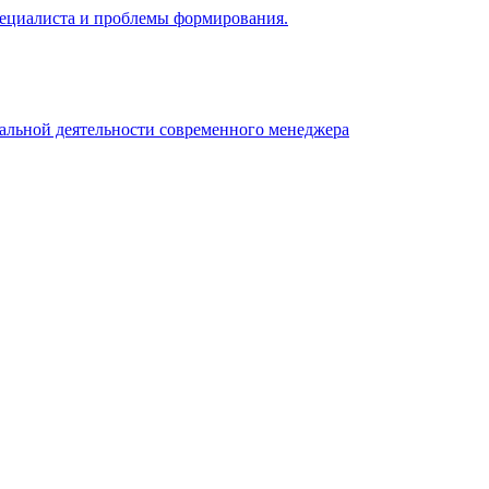
 специалиста и проблемы формирования.
нальной деятельности современного менеджера