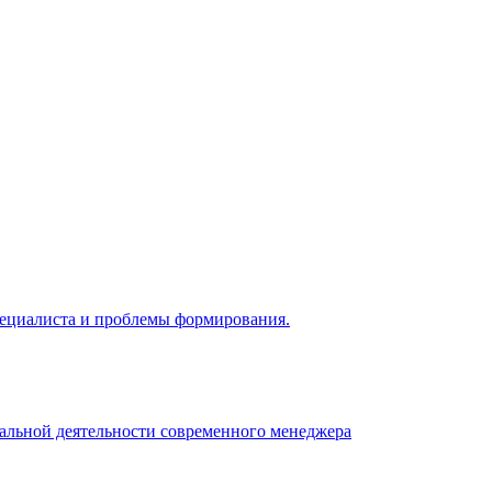
 специалиста и проблемы формирования.
нальной деятельности современного менеджера