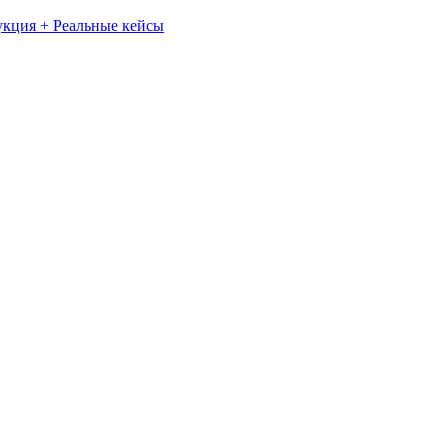
укция + Реальные кейсы