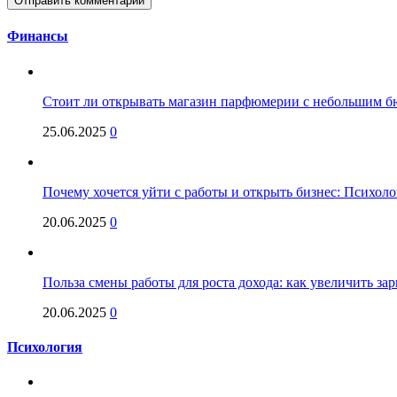
Финансы
Стоит ли открывать магазин парфюмерии с небольшим бю
25.06.2025
0
Почему хочется уйти с работы и открыть бизнес: Психол
20.06.2025
0
Польза смены работы для роста дохода: как увеличить за
20.06.2025
0
Психология