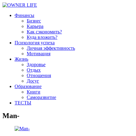
Финансы
Бизнес
Карьера
Как сэкономить?
Куда вложить?
Психология успеха
Личная эффективность
Мотивация
Жизнь
Здоровье
Отдых
Отношения
Досуг
Образование
Книги
Саморазвитие
ТЕСТЫ
Man-