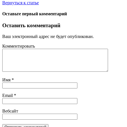
Вернуться к статье
Оставьте первый комментарий
Оставить комментарий
Ваш электронный адрес не будет опубликован.
Комментировать
Имя
*
Email
*
Вебсайт