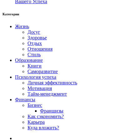
Вашего Успеха
Категории
Жизнь
Досуг
Здоровье
Отдых
Отношения
Стиль
Образование
Книги
Саморазвитие
Психология успеха
Личная эффективность
Мотивация
Тайм-менеджмент
Финансы
Бизнес
Франшизы
Как сэкономить?
Карьера
Куда вложить?