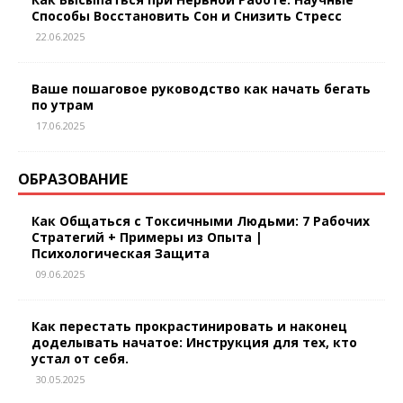
Способы Восстановить Сон и Снизить Стресс
22.06.2025
Ваше пошаговое руководство как начать бегать
по утрам
17.06.2025
ОБРАЗОВАНИЕ
Как Общаться с Токсичными Людьми: 7 Рабочих
Стратегий + Примеры из Опыта |
Психологическая Защита
09.06.2025
Как перестать прокрастинировать и наконец
доделывать начатое: Инструкция для тех, кто
устал от себя.
30.05.2025