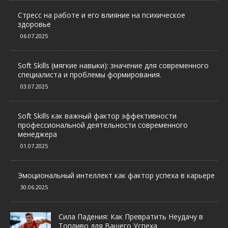
Стресс на работе и его влияние на психическое
здоровье
06.07.2025
Soft Skills (мягкие навыки): значение для современного
специалиста и проблемы формирования.
03.07.2025
Soft Skills как важный фактор эффективности
профессиональной деятельности современного
менеджера
01.07.2025
Эмоциональный интеллект как фактор успеха в карьере
30.06.2025
Сила Падения: Как Превратить Неудачу в
Топливо для Вашего Успеха