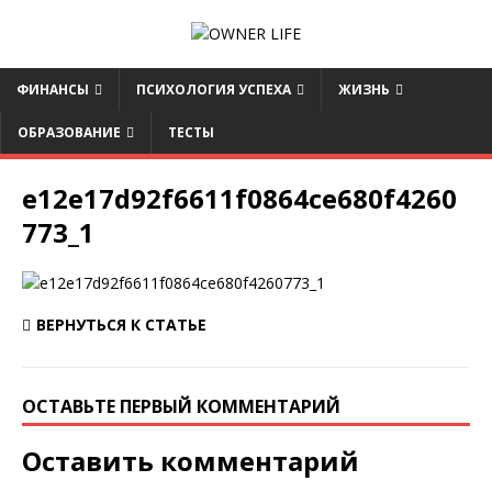
ФИНАНСЫ
ПСИХОЛОГИЯ УСПЕХА
ЖИЗНЬ
ОБРАЗОВАНИЕ
ТЕСТЫ
e12e17d92f6611f0864ce680f4260
773_1
ВЕРНУТЬСЯ К СТАТЬЕ
ОСТАВЬТЕ ПЕРВЫЙ КОММЕНТАРИЙ
Оставить комментарий