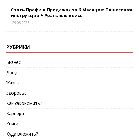
Стать Профи в Продажах за 6 Месяцев: Пошаговая
инструкция + Реальные кейсы
29.05.2025
РУБРИКИ
Бизнес
Досуг
Жизнь
Здоровье
Как сэкономить?
Карьера
Книги
Куда вложить?