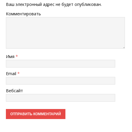
Ваш электронный адрес не будет опубликован.
Комментировать
Имя
*
Email
*
Вебсайт