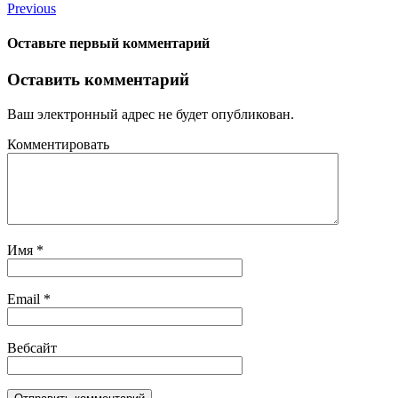
Previous
Оставьте первый комментарий
Оставить комментарий
Ваш электронный адрес не будет опубликован.
Комментировать
Имя
*
Email
*
Вебсайт