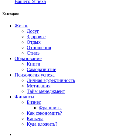
Вашего Успеха
Категории
Жизнь
Досуг
Здоровье
Отдых
Отношения
Стиль
Образование
Книги
Саморазвитие
Психология успеха
Личная эффективность
Мотивация
Тайм-менеджмент
Финансы
Бизнес
Франшизы
Как сэкономить?
Карьера
Куда вложить?