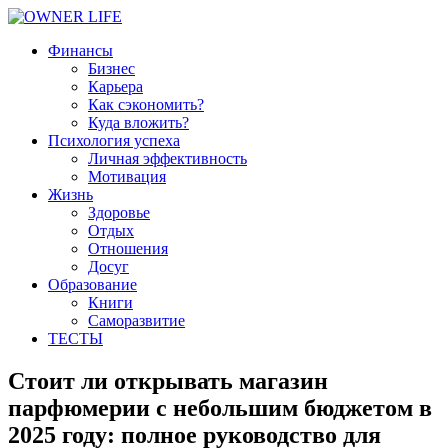
Финансы
Бизнес
Карьера
Как сэкономить?
Куда вложить?
Психология успеха
Личная эффективность
Мотивация
Жизнь
Здоровье
Отдых
Отношения
Досуг
Образование
Книги
Саморазвитие
ТЕСТЫ
Стоит ли открывать магазин
парфюмерии с небольшим бюджетом в
2025 году: полное руководство для