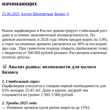
начинающих
25.06.2025
Антон Шереметьев
Бизнес
0
Рынок парфюмерии в России демонстрирует стабильный рост
даже в условиях экономической неопределенности. По
данным аналитиков, в 2024 году объем продаж вырос на 5,9%,
а спрос на нишевые ароматы увеличился на 30% за последние
два года . При грамотном подходе открыть прибыльную точку
с бюджетом от 500 000 рублей реально. Рассмотрим ключевые
аспекты запуска.
Анализ рынка: возможности для малого
бизнеса
1. Стабильный спрос:
Парфюмерия относится к товарам первой необходимости для
65% женщин 25-45 лет. Даже в кризис средний чек
сохраняется на уровне 2 500–5 000 рублей .
2. Тренды 2025 года:
— Нишевые ароматы (доля рынка выросла до 15%):