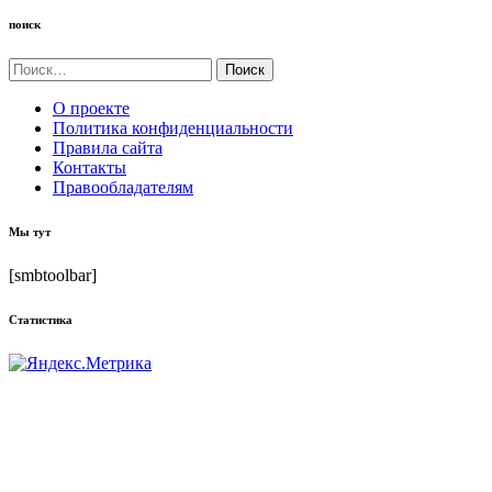
поиск
Найти:
О проекте
Политика конфиденциальности
Правила сайта
Контакты
Правообладателям
Мы тут
[smbtoolbar]
Статистика