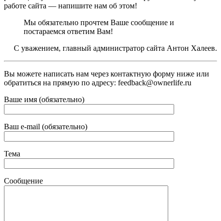
работе сайта — напишите нам об этом!
Мы обязательно прочтем Ваше сообщение и
постараемся ответим Вам!
С уважением, главный администратор сайта Антон Халеев.
Вы можете написать нам через контактную форму ниже или
обратиться на прямую по адресу: feedback@ownerlife.ru
Ваше имя (обязательно)
Ваш e-mail (обязательно)
Тема
Сообщение