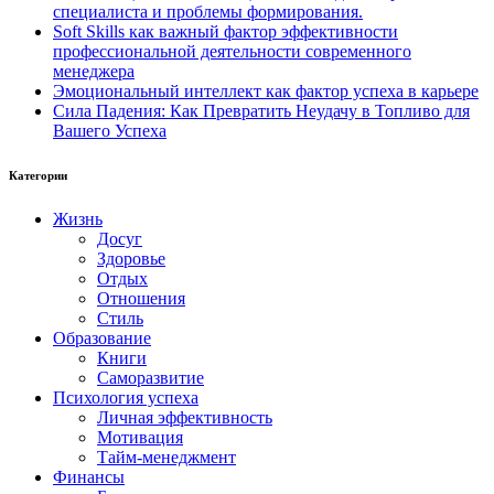
специалиста и проблемы формирования.
Soft Skills как важный фактор эффективности
профессиональной деятельности современного
менеджера
Эмоциональный интеллект как фактор успеха в карьере
Сила Падения: Как Превратить Неудачу в Топливо для
Вашего Успеха
Категории
Жизнь
Досуг
Здоровье
Отдых
Отношения
Стиль
Образование
Книги
Саморазвитие
Психология успеха
Личная эффективность
Мотивация
Тайм-менеджмент
Финансы