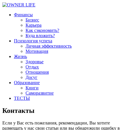
Финансы
Бизнес
Карьера
Как сэкономить?
Куда вложить?
Психология успеха
Личная эффективность
Мотивация
Жизнь
Здоровье
Отдых
Отношения
Досуг
Образование
Книги
Саморазвитие
ТЕСТЫ
Контакты
Если у Вас есть пожелания, рекомендации, Вы хотите
размещать у нас свои статьи или вы обнаружили ошибку в