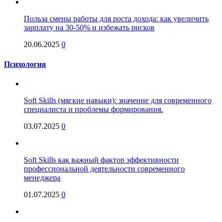
Польза смены работы для роста дохода: как увеличить
зарплату на 30-50% и избежать рисков
20.06.2025
0
Психология
Soft Skills (мягкие навыки): значение для современного
специалиста и проблемы формирования.
03.07.2025
0
Soft Skills как важный фактор эффективности
профессиональной деятельности современного
менеджера
01.07.2025
0