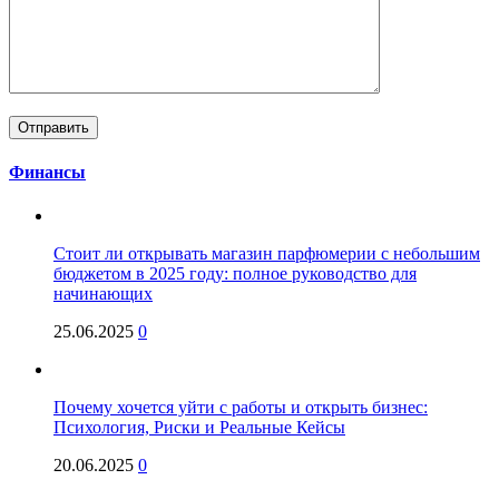
Финансы
Стоит ли открывать магазин парфюмерии с небольшим
бюджетом в 2025 году: полное руководство для
начинающих
25.06.2025
0
Почему хочется уйти с работы и открыть бизнес:
Психология, Риски и Реальные Кейсы
20.06.2025
0