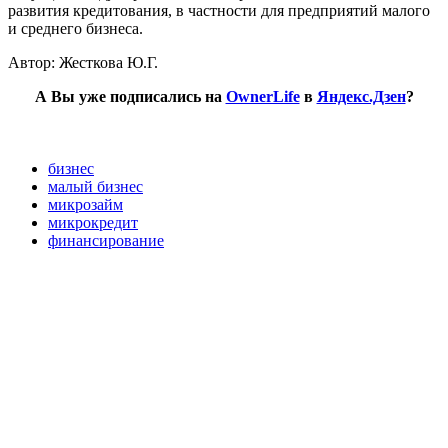
развития кредитования, в частности для предприятий малого
и среднего бизнеса.
Автор: Жесткова Ю.Г.
А Вы уже подписались на
OwnerLife
в
Яндекс.Дзен
?
бизнес
малый бизнес
микрозайм
микрокредит
финансирование