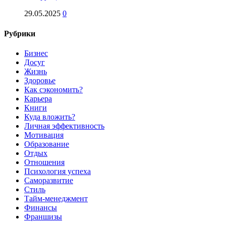
29.05.2025
0
Рубрики
Бизнес
Досуг
Жизнь
Здоровье
Как сэкономить?
Карьера
Книги
Куда вложить?
Личная эффективность
Мотивация
Образование
Отдых
Отношения
Психология успеха
Саморазвитие
Стиль
Тайм-менеджмент
Финансы
Франшизы