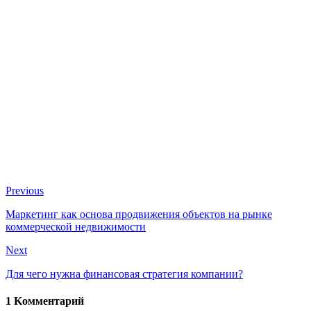
Previous
Маркетинг как основа продвижения объектов на рынке
коммерческой недвижимости
Next
Для чего нужна финансовая стратегия компании?
1 Kомментарий