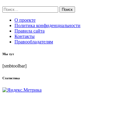
Найти:
О проекте
Политика конфиденциальности
Правила сайта
Контакты
Правообладателям
Мы тут
[smbtoolbar]
Статистика