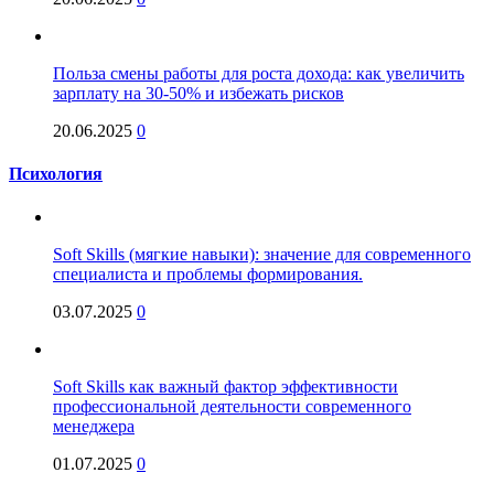
Польза смены работы для роста дохода: как увеличить
зарплату на 30-50% и избежать рисков
20.06.2025
0
Психология
Soft Skills (мягкие навыки): значение для современного
специалиста и проблемы формирования.
03.07.2025
0
Soft Skills как важный фактор эффективности
профессиональной деятельности современного
менеджера
01.07.2025
0