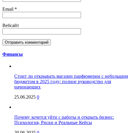
Email
*
Вебсайт
Финансы
Стоит ли открывать магазин парфюмерии с небольшим
бюджетом в 2025 году: полное руководство для
начинающих
25.06.2025
0
Почему хочется уйти с работы и открыть бизнес:
Психология, Риски и Реальные Кейсы
20.06.2025
0