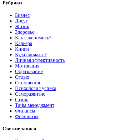
Рубрики
Бизнес
Досуг
Жизнь
Здоровье
Как сэкономить?
Карьера
Книги
Куда вложить?
Личная эффективность
Мотивация
Образование
Отдых
Отношения
Психология успеха
Саморазвитие
Стиль
Тайм-менеджмент
Финансы
Франшизы
Свежие записи