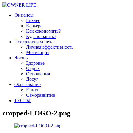
Финансы
Бизнес
Карьера
Как сэкономить?
Куда вложить?
Психология успеха
Личная эффективность
Мотивация
Жизнь
Здоровье
Отдых
Отношения
Досуг
Образование
Книги
Саморазвитие
ТЕСТЫ
cropped-LOGO-2.png