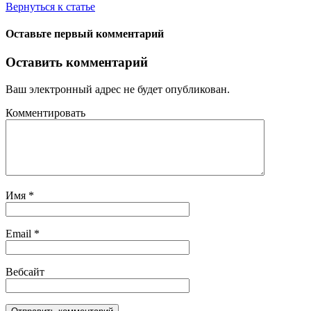
Вернуться к статье
Оставьте первый комментарий
Оставить комментарий
Ваш электронный адрес не будет опубликован.
Комментировать
Имя
*
Email
*
Вебсайт