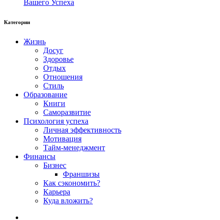
Вашего Успеха
Категории
Жизнь
Досуг
Здоровье
Отдых
Отношения
Стиль
Образование
Книги
Саморазвитие
Психология успеха
Личная эффективность
Мотивация
Тайм-менеджмент
Финансы
Бизнес
Франшизы
Как сэкономить?
Карьера
Куда вложить?