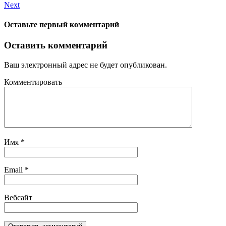
Next
Оставьте первый комментарий
Оставить комментарий
Ваш электронный адрес не будет опубликован.
Комментировать
Имя
*
Email
*
Вебсайт