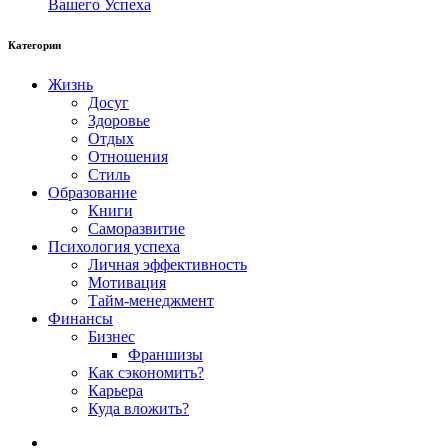
Вашего Успеха
Категории
Жизнь
Досуг
Здоровье
Отдых
Отношения
Стиль
Образование
Книги
Саморазвитие
Психология успеха
Личная эффективность
Мотивация
Тайм-менеджмент
Финансы
Бизнес
Франшизы
Как сэкономить?
Карьера
Куда вложить?