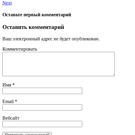
Next
Оставьте первый комментарий
Оставить комментарий
Ваш электронный адрес не будет опубликован.
Комментировать
Имя
*
Email
*
Вебсайт