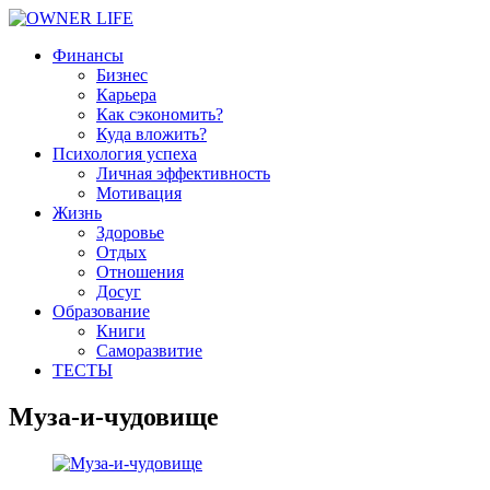
Финансы
Бизнес
Карьера
Как сэкономить?
Куда вложить?
Психология успеха
Личная эффективность
Мотивация
Жизнь
Здоровье
Отдых
Отношения
Досуг
Образование
Книги
Саморазвитие
ТЕСТЫ
Муза-и-чудовище