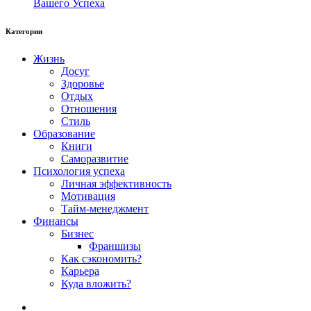
Вашего Успеха
Категории
Жизнь
Досуг
Здоровье
Отдых
Отношения
Стиль
Образование
Книги
Саморазвитие
Психология успеха
Личная эффективность
Мотивация
Тайм-менеджмент
Финансы
Бизнес
Франшизы
Как сэкономить?
Карьера
Куда вложить?