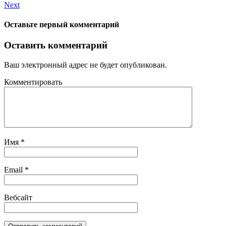
Next
Оставьте первый комментарий
Оставить комментарий
Ваш электронный адрес не будет опубликован.
Комментировать
Имя
*
Email
*
Вебсайт