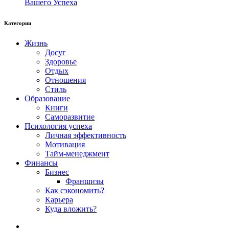
Вашего Успеха
Категории
Жизнь
Досуг
Здоровье
Отдых
Отношения
Стиль
Образование
Книги
Саморазвитие
Психология успеха
Личная эффективность
Мотивация
Тайм-менеджмент
Финансы
Бизнес
Франшизы
Как сэкономить?
Карьера
Куда вложить?