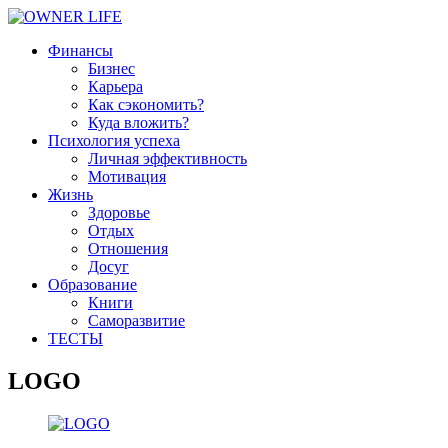
Финансы
Бизнес
Карьера
Как сэкономить?
Куда вложить?
Психология успеха
Личная эффективность
Мотивация
Жизнь
Здоровье
Отдых
Отношения
Досуг
Образование
Книги
Саморазвитие
ТЕСТЫ
LOGO