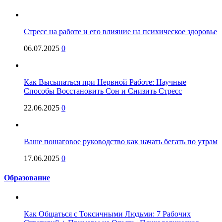
Стресс на работе и его влияние на психическое здоровье
06.07.2025
0
Как Высыпаться при Нервной Работе: Научные
Способы Восстановить Сон и Снизить Стресс
22.06.2025
0
Ваше пошаговое руководство как начать бегать по утрам
17.06.2025
0
Образование
Как Общаться с Токсичными Людьми: 7 Рабочих