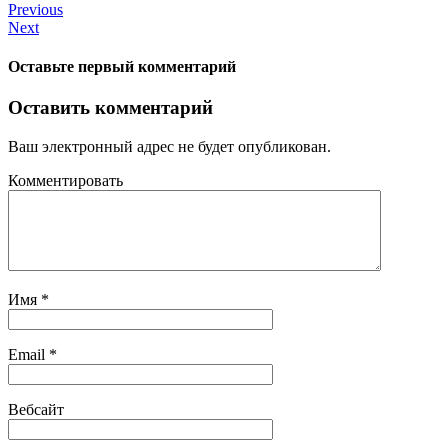
Previous
Next
Оставьте первый комментарий
Оставить комментарий
Ваш электронный адрес не будет опубликован.
Комментировать
Имя
*
Email
*
Вебсайт