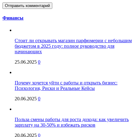
Финансы
Стоит ли открывать магазин парфюмерии с небольшим
бюджетом в 2025 году: полное руководство для
начинающих
25.06.2025
0
Почему хочется уйти с работы и открыть бизнес:
Психология, Риски и Реальные Кейсы
20.06.2025
0
Польза смены работы для роста дохода: как увеличить
зарплату на 30-50% и избежать рисков
20.06.2025
0