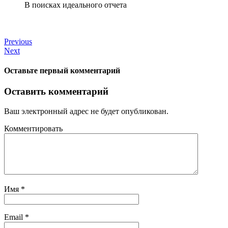
В поисках идеального отчета
Previous
Next
Оставьте первый комментарий
Оставить комментарий
Ваш электронный адрес не будет опубликован.
Комментировать
Имя
*
Email
*