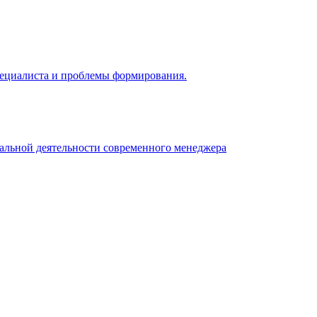
 специалиста и проблемы формирования.
нальной деятельности современного менеджера