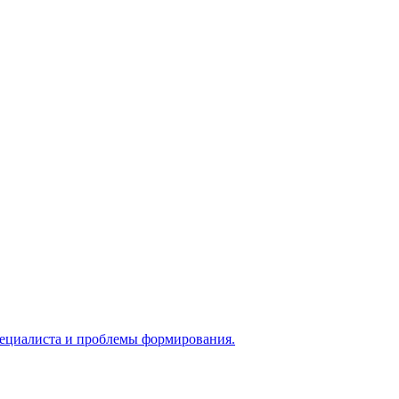
 специалиста и проблемы формирования.