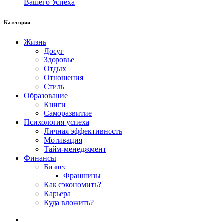
Вашего Успеха
Категории
Жизнь
Досуг
Здоровье
Отдых
Отношения
Стиль
Образование
Книги
Саморазвитие
Психология успеха
Личная эффективность
Мотивация
Тайм-менеджмент
Финансы
Бизнес
Франшизы
Как сэкономить?
Карьера
Куда вложить?