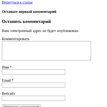
Вернуться к статье
Оставьте первый комментарий
Оставить комментарий
Ваш электронный адрес не будет опубликован.
Комментировать
Имя
*
Email
*
Вебсайт