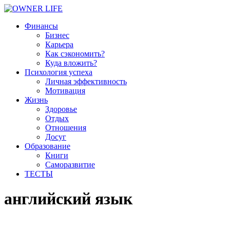
Финансы
Бизнес
Карьера
Как сэкономить?
Куда вложить?
Психология успеха
Личная эффективность
Мотивация
Жизнь
Здоровье
Отдых
Отношения
Досуг
Образование
Книги
Саморазвитие
ТЕСТЫ
английский язык