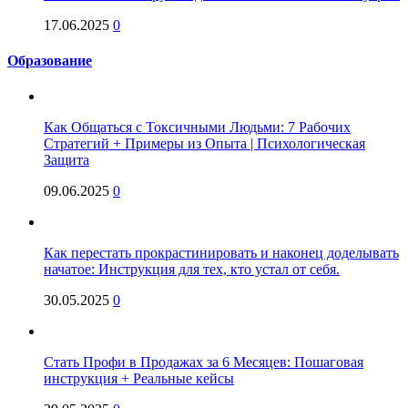
17.06.2025
0
Образование
Как Общаться с Токсичными Людьми: 7 Рабочих
Стратегий + Примеры из Опыта | Психологическая
Защита
09.06.2025
0
Как перестать прокрастинировать и наконец доделывать
начатое: Инструкция для тех, кто устал от себя.
30.05.2025
0
Стать Профи в Продажах за 6 Месяцев: Пошаговая
инструкция + Реальные кейсы