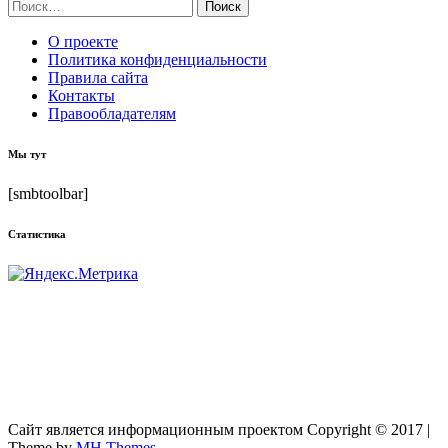
Найти:
О проекте
Политика конфиденциальности
Правила сайта
Контакты
Правообладателям
Мы тут
[smbtoolbar]
Статистика
Сайт является информационным проектом Copyright © 2017 |
Theme by
MH Themes