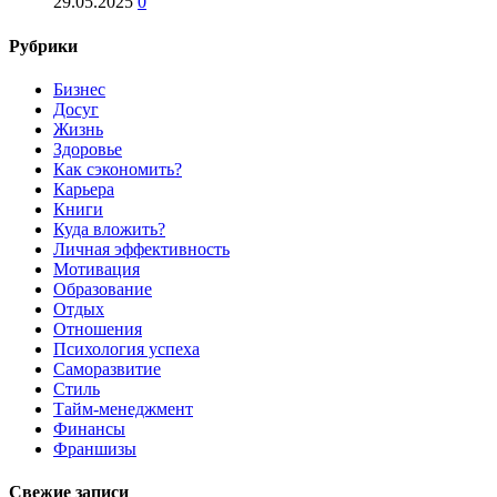
29.05.2025
0
Рубрики
Бизнес
Досуг
Жизнь
Здоровье
Как сэкономить?
Карьера
Книги
Куда вложить?
Личная эффективность
Мотивация
Образование
Отдых
Отношения
Психология успеха
Саморазвитие
Стиль
Тайм-менеджмент
Финансы
Франшизы
Свежие записи