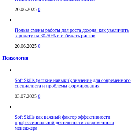
20.06.2025
0
Польза смены работы для роста дохода: как увеличить
зарплату на 30-50% и избежать рисков
20.06.2025
0
Психология
Soft Skills (мягкие навыки): значение для современного
специалиста и проблемы формирования.
03.07.2025
0
Soft Skills как важный фактор эффективности
профессиональной деятельности современного
менеджера