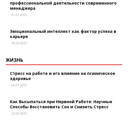
профессиональной деятельности современного
менеджера
01.07.2025
Эмоциональный интеллект как фактор успеха в
карьере
30.06.2025
ЖИЗНЬ
Стресс на работе и его влияние на психическое
здоровье
06.07.2025
Как Высыпаться при Нервной Работе: Научные
Способы Восстановить Сон и Снизить Стресс
22.06.2025