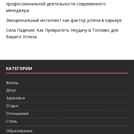
профессиональной деятельности современного
менеджера
Эмоциональный интеллект как фактор успеха в карьере
Сила Падения: Как Превратить Неудачу в Топливо для
Вашего Успеха
КАТЕГОРИИ
Жизнь
Досуг
Здоровье
Отдых
Отношения
Стиль
Образование