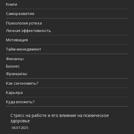
Книги
Саморазвитие
Психология успеха
Личная эффективность
Мотивация
Тайм-менеджмент
Финансы
Бизнес
Франшизы
Как сэкономить?
Карьера
Куда вложить?
Стресс на работе и его влияние на психическое
здоровье
06.07.2025