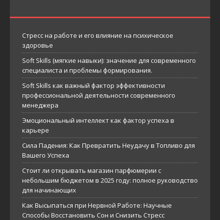
Стресс на работе и его влияние на психическое
здоровье
Soft Skills (мягкие навыки): значение для современного
специалиста и проблемы формирования.
Soft Skills как важный фактор эффективности
профессиональной деятельности современного
менеджера
Эмоциональный интеллект как фактор успеха в
карьере
Сила Падения: Как Превратить Неудачу в Топливо для
Вашего Успеха
Стоит ли открывать магазин парфюмерии с
небольшим бюджетом в 2025 году: полное руководство
для начинающих
Как Высыпаться при Нервной Работе: Научные
Способы Восстановить Сон и Снизить Стресс