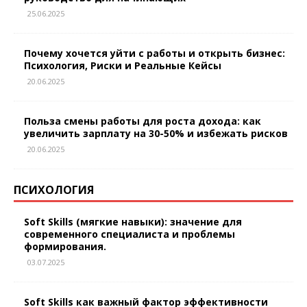
25.06.2025
Почему хочется уйти с работы и открыть бизнес:
Психология, Риски и Реальные Кейсы
20.06.2025
Польза смены работы для роста дохода: как
увеличить зарплату на 30-50% и избежать рисков
20.06.2025
ПСИХОЛОГИЯ
Soft Skills (мягкие навыки): значение для
современного специалиста и проблемы
формирования.
03.07.2025
Soft Skills как важный фактор эффективности