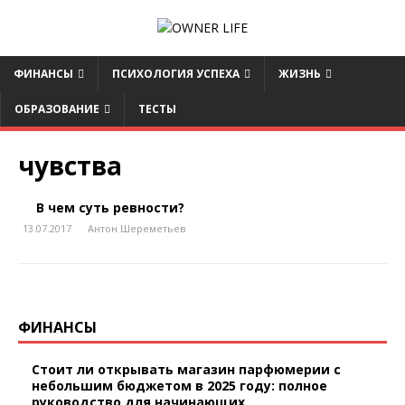
ФИНАНСЫ
ПСИХОЛОГИЯ УСПЕХА
ЖИЗНЬ
ОБРАЗОВАНИЕ
ТЕСТЫ
чувства
В чем суть ревности?
13.07.2017
Антон Шереметьев
ФИНАНСЫ
Стоит ли открывать магазин парфюмерии с
небольшим бюджетом в 2025 году: полное
руководство для начинающих