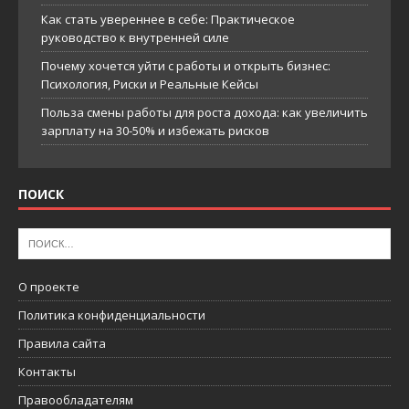
Как стать увереннее в себе: Практическое
руководство к внутренней силе
Почему хочется уйти с работы и открыть бизнес:
Психология, Риски и Реальные Кейсы
Польза смены работы для роста дохода: как увеличить
зарплату на 30-50% и избежать рисков
ПОИСК
О проекте
Политика конфиденциальности
Правила сайта
Контакты
Правообладателям