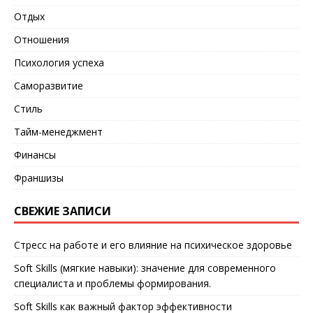
Отдых
Отношения
Психология успеха
Саморазвитие
Стиль
Тайм-менеджмент
Финансы
Франшизы
СВЕЖИЕ ЗАПИСИ
Стресс на работе и его влияние на психическое здоровье
Soft Skills (мягкие навыки): значение для современного
специалиста и проблемы формирования.
Soft Skills как важный фактор эффективности