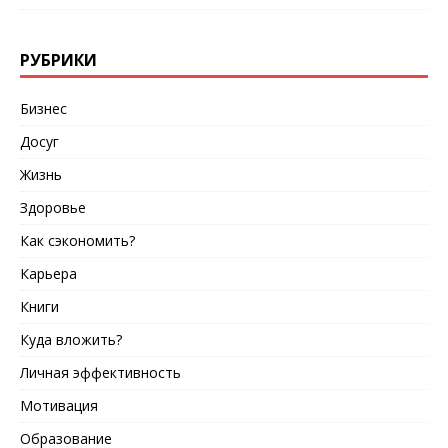
РУБРИКИ
Бизнес
Досуг
Жизнь
Здоровье
Как сэкономить?
Карьера
Книги
Куда вложить?
Личная эффективность
Мотивация
Образование