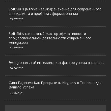
Soft Skills (мягкие навыки): значение для современного
специалиста и проблемы формирования.
03.07.2025
Soft Skills как важный фактор эффективности
профессиональной деятельности современного
менеджера
01.07.2025
Эмоциональный интеллект как фактор успеха в карьере
30.06.2025
Сила Падения: Как Превратить Неудачу в Топливо для
Вашего Успеха
26.06.2025