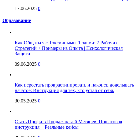
17.06.2025
0
Образование
Как Общаться с Токсичными Людьми: 7 Рабочих
Стратегий + Примеры из Опыта | Психологическая
Защита
09.06.2025
0
Как перестать прокрастинировать и наконец доделывать
начатое: Инструкция для тех, кто устал от себя.
30.05.2025
0
Стать Профи в Продажах за 6 Месяцев: Пошаговая
инструкция + Реальные кейсы