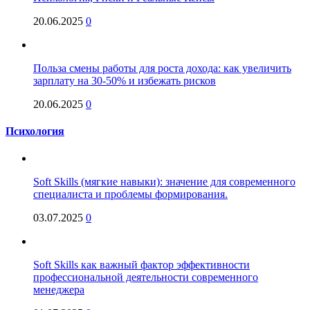
20.06.2025
0
Польза смены работы для роста дохода: как увеличить
зарплату на 30-50% и избежать рисков
20.06.2025
0
Психология
Soft Skills (мягкие навыки): значение для современного
специалиста и проблемы формирования.
03.07.2025
0
Soft Skills как важный фактор эффективности
профессиональной деятельности современного
менеджера