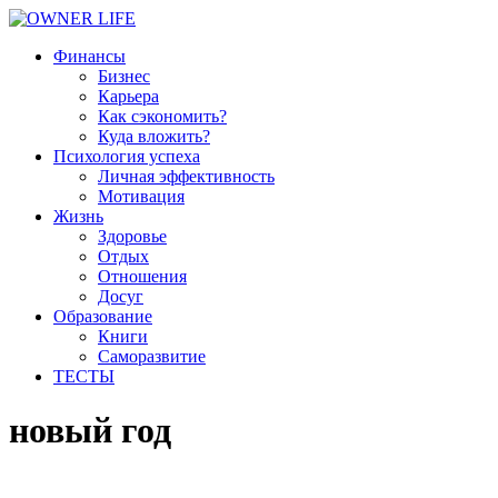
Финансы
Бизнес
Карьера
Как сэкономить?
Куда вложить?
Психология успеха
Личная эффективность
Мотивация
Жизнь
Здоровье
Отдых
Отношения
Досуг
Образование
Книги
Саморазвитие
ТЕСТЫ
новый год