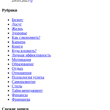
29.05.2025
0
Рубрики
Бизнес
Досуг
Жизнь
Здоровье
Как сэкономить?
Карьера
Книги
Куда вложить?
Личная эффективность
Мотивация
Образование
Отдых
Отношения
Психология успеха
Саморазвитие
Стиль
Тайм-менеджмент
Финансы
Франшизы
Свежие записи