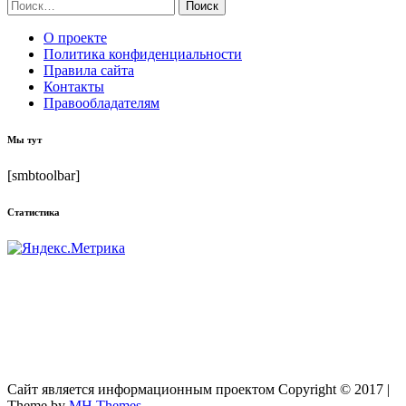
Найти:
О проекте
Политика конфиденциальности
Правила сайта
Контакты
Правообладателям
Мы тут
[smbtoolbar]
Статистика
Сайт является информационным проектом Copyright © 2017 |
Theme by
MH Themes