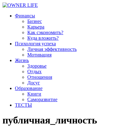
Финансы
Бизнес
Карьера
Как сэкономить?
Куда вложить?
Психология успеха
Личная эффективность
Мотивация
Жизнь
Здоровье
Отдых
Отношения
Досуг
Образование
Книги
Саморазвитие
ТЕСТЫ
публичная_личность