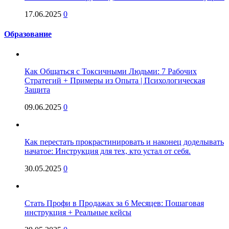
17.06.2025
0
Образование
Как Общаться с Токсичными Людьми: 7 Рабочих
Стратегий + Примеры из Опыта | Психологическая
Защита
09.06.2025
0
Как перестать прокрастинировать и наконец доделывать
начатое: Инструкция для тех, кто устал от себя.
30.05.2025
0
Стать Профи в Продажах за 6 Месяцев: Пошаговая
инструкция + Реальные кейсы