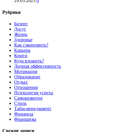
29.05.2025
0
Рубрики
Бизнес
Досуг
Жизнь
Здоровье
Как сэкономить?
Карьера
Книги
Куда вложить?
Личная эффективность
Мотивация
Образование
Отдых
Отношения
Психология успеха
Саморазвитие
Стиль
Тайм-менеджмент
Финансы
Франшизы
Свежие записи