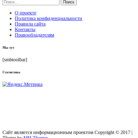
Найти:
О проекте
Политика конфиденциальности
Правила сайта
Контакты
Правообладателям
Мы тут
[smbtoolbar]
Статистика
Сайт является информационным проектом Copyright © 2017 |
Theme by
MH Themes