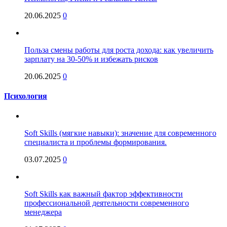
20.06.2025
0
Польза смены работы для роста дохода: как увеличить
зарплату на 30-50% и избежать рисков
20.06.2025
0
Психология
Soft Skills (мягкие навыки): значение для современного
специалиста и проблемы формирования.
03.07.2025
0
Soft Skills как важный фактор эффективности
профессиональной деятельности современного
менеджера