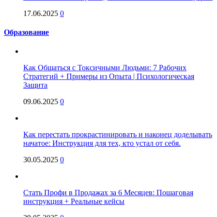
17.06.2025
0
Образование
Как Общаться с Токсичными Людьми: 7 Рабочих
Стратегий + Примеры из Опыта | Психологическая
Защита
09.06.2025
0
Как перестать прокрастинировать и наконец доделывать
начатое: Инструкция для тех, кто устал от себя.
30.05.2025
0
Стать Профи в Продажах за 6 Месяцев: Пошаговая
инструкция + Реальные кейсы