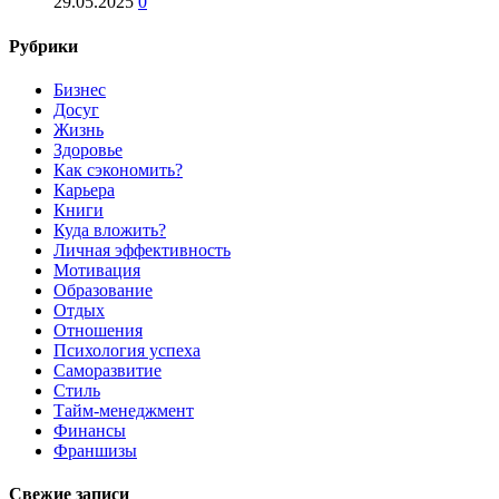
29.05.2025
0
Рубрики
Бизнес
Досуг
Жизнь
Здоровье
Как сэкономить?
Карьера
Книги
Куда вложить?
Личная эффективность
Мотивация
Образование
Отдых
Отношения
Психология успеха
Саморазвитие
Стиль
Тайм-менеджмент
Финансы
Франшизы
Свежие записи