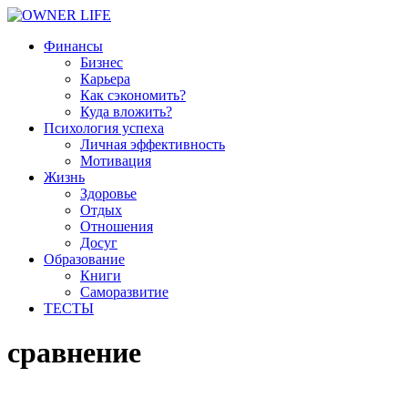
Финансы
Бизнес
Карьера
Как сэкономить?
Куда вложить?
Психология успеха
Личная эффективность
Мотивация
Жизнь
Здоровье
Отдых
Отношения
Досуг
Образование
Книги
Саморазвитие
ТЕСТЫ
сравнение