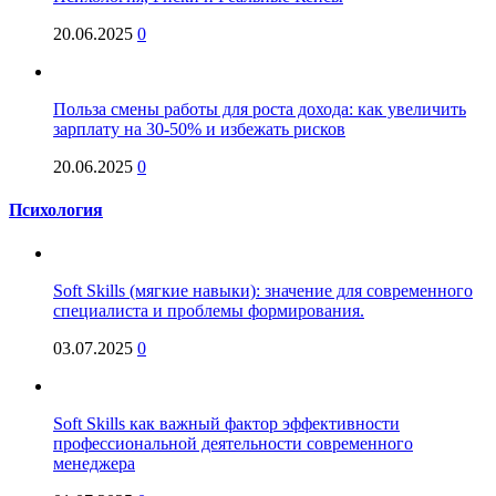
20.06.2025
0
Польза смены работы для роста дохода: как увеличить
зарплату на 30-50% и избежать рисков
20.06.2025
0
Психология
Soft Skills (мягкие навыки): значение для современного
специалиста и проблемы формирования.
03.07.2025
0
Soft Skills как важный фактор эффективности
профессиональной деятельности современного
менеджера