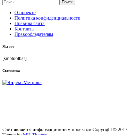
Найти:
О проекте
Политика конфиденциальности
Правила сайта
Контакты
Правообладателям
Мы тут
[smbtoolbar]
Статистика
Сайт является информационным проектом Copyright © 2017 |
Theme by
MH Themes