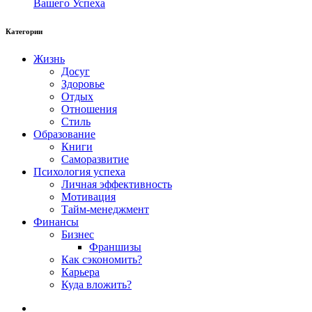
Вашего Успеха
Категории
Жизнь
Досуг
Здоровье
Отдых
Отношения
Стиль
Образование
Книги
Саморазвитие
Психология успеха
Личная эффективность
Мотивация
Тайм-менеджмент
Финансы
Бизнес
Франшизы
Как сэкономить?
Карьера
Куда вложить?