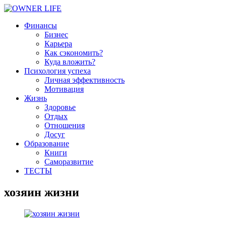
Финансы
Бизнес
Карьера
Как сэкономить?
Куда вложить?
Психология успеха
Личная эффективность
Мотивация
Жизнь
Здоровье
Отдых
Отношения
Досуг
Образование
Книги
Саморазвитие
ТЕСТЫ
хозяин жизни