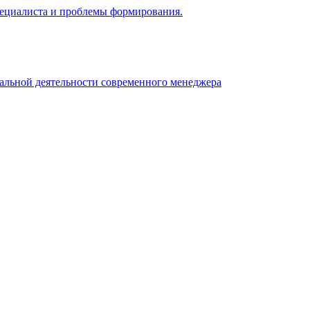
 специалиста и проблемы формирования.
нальной деятельности современного менеджера