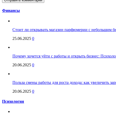
Финансы
Стоит ли открывать магазин парфюмерии с небольшим бю
25.06.2025
0
Почему хочется уйти с работы и открыть бизнес: Психол
20.06.2025
0
Польза смены работы для роста дохода: как увеличить за
20.06.2025
0
Психология