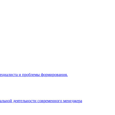
 специалиста и проблемы формирования.
нальной деятельности современного менеджера