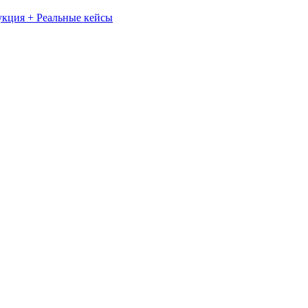
укция + Реальные кейсы