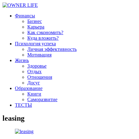
Финансы
Бизнес
Карьера
Как сэкономить?
Куда вложить?
Психология успеха
Личная эффективность
Мотивация
Жизнь
Здоровье
Отдых
Отношения
Досуг
Образование
Книги
Саморазвитие
ТЕСТЫ
leasing