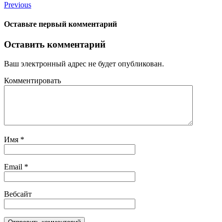
Previous
Оставьте первый комментарий
Оставить комментарий
Ваш электронный адрес не будет опубликован.
Комментировать
Имя
*
Email
*
Вебсайт