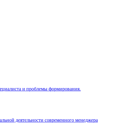
 специалиста и проблемы формирования.
нальной деятельности современного менеджера