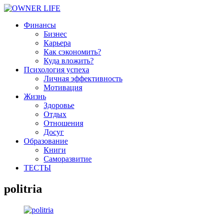
Финансы
Бизнес
Карьера
Как сэкономить?
Куда вложить?
Психология успеха
Личная эффективность
Мотивация
Жизнь
Здоровье
Отдых
Отношения
Досуг
Образование
Книги
Саморазвитие
ТЕСТЫ
politria