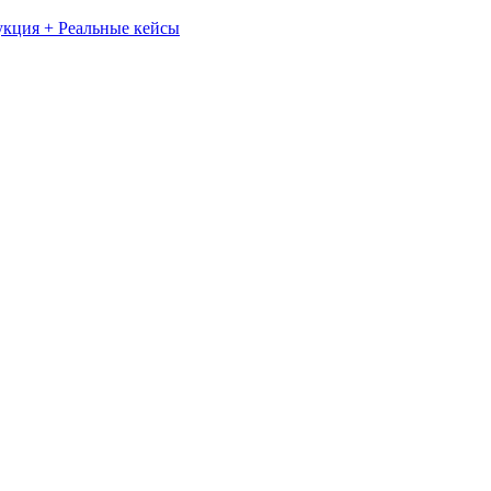
укция + Реальные кейсы