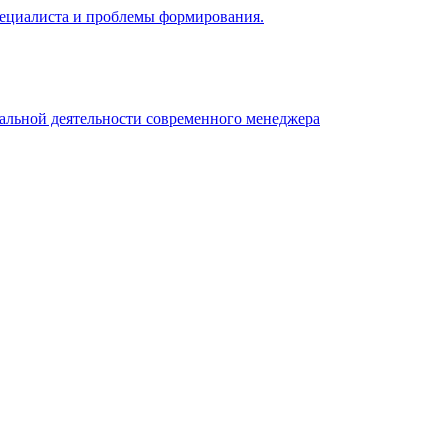
 специалиста и проблемы формирования.
нальной деятельности современного менеджера