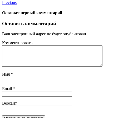
Previous
Оставьте первый комментарий
Оставить комментарий
Ваш электронный адрес не будет опубликован.
Комментировать
Имя
*
Email
*
Вебсайт