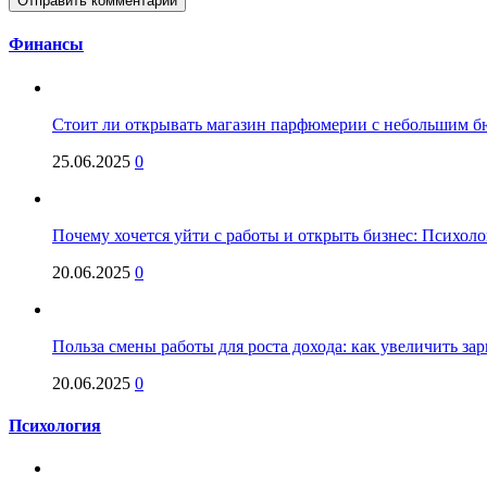
Финансы
Стоит ли открывать магазин парфюмерии с небольшим бю
25.06.2025
0
Почему хочется уйти с работы и открыть бизнес: Психол
20.06.2025
0
Польза смены работы для роста дохода: как увеличить за
20.06.2025
0
Психология