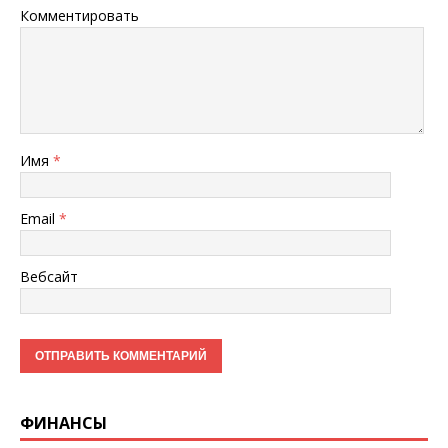
Комментировать
Имя
*
Email
*
Вебсайт
ФИНАНСЫ