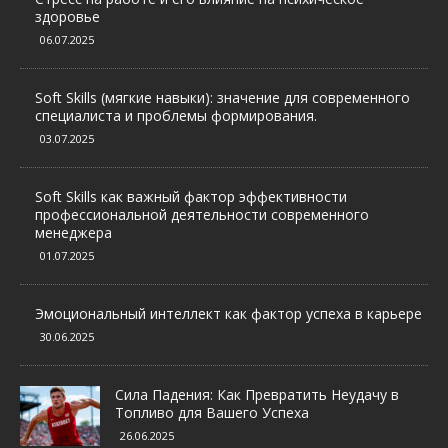
здоровье
06.07.2025
Soft Skills (мягкие навыки): значение для современного
специалиста и проблемы формирования.
03.07.2025
Soft Skills как важный фактор эффективности
профессиональной деятельности современного
менеджера
01.07.2025
Эмоциональный интеллект как фактор успеха в карьере
30.06.2025
Сила Падения: Как Превратить Неудачу в
Топливо для Вашего Успеха
26.06.2025