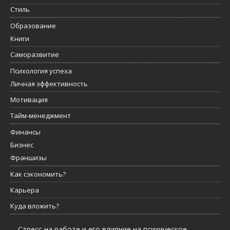
Стиль
Образование
Книги
Саморазвитие
Психология успеха
Личная эффективность
Мотивация
Тайм-менеджмент
Финансы
Бизнес
Франшизы
Как сэкономить?
Карьера
Куда вложить?
Стресс на работе и его влияние на психическое