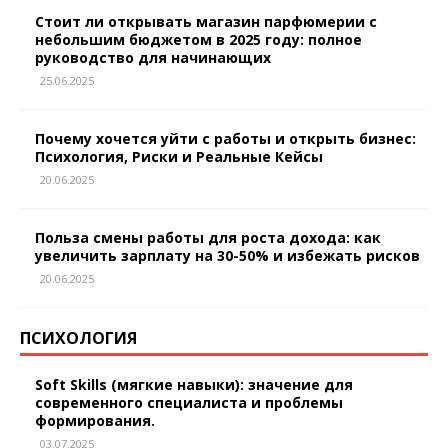
Стоит ли открывать магазин парфюмерии с
небольшим бюджетом в 2025 году: полное
руководство для начинающих
25.06.2025
Почему хочется уйти с работы и открыть бизнес:
Психология, Риски и Реальные Кейсы
20.06.2025
Польза смены работы для роста дохода: как
увеличить зарплату на 30-50% и избежать рисков
20.06.2025
ПСИХОЛОГИЯ
Soft Skills (мягкие навыки): значение для
современного специалиста и проблемы
формирования.
03.07.2025