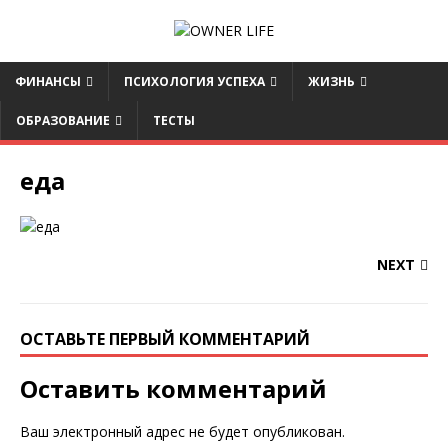
ФИНАНСЫ
ПСИХОЛОГИЯ УСПЕХА
ЖИЗНЬ
ОБРАЗОВАНИЕ
ТЕСТЫ
еда
NEXT
ОСТАВЬТЕ ПЕРВЫЙ КОММЕНТАРИЙ
Оставить комментарий
Ваш электронный адрес не будет опубликован.