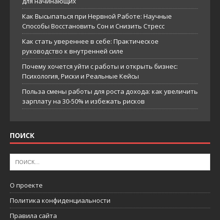
для начинающих
Как Высыпаться при Нервной Работе: Научные
Способы Восстановить Сон и Снизить Стресс
Как стать увереннее в себе: Практическое
руководство к внутренней силе
Почему хочется уйти с работы и открыть бизнес:
Психология, Риски и Реальные Кейсы
Польза смены работы для роста дохода: как увеличить
зарплату на 30-50% и избежать рисков
ПОИСК
О проекте
Политика конфиденциальности
Правила сайта