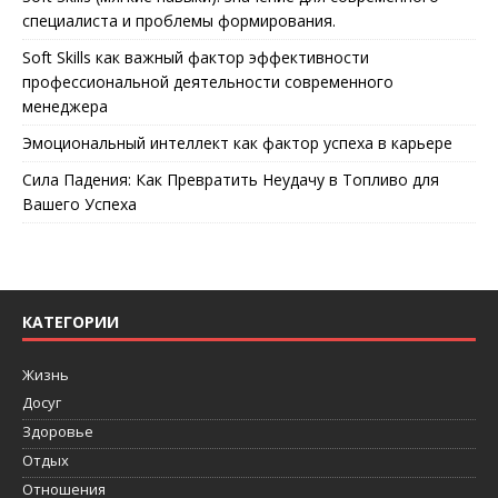
специалиста и проблемы формирования.
Soft Skills как важный фактор эффективности
профессиональной деятельности современного
менеджера
Эмоциональный интеллект как фактор успеха в карьере
Сила Падения: Как Превратить Неудачу в Топливо для
Вашего Успеха
КАТЕГОРИИ
Жизнь
Досуг
Здоровье
Отдых
Отношения