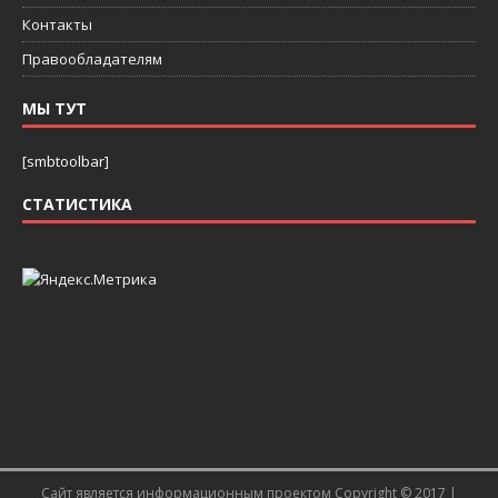
Контакты
Правообладателям
МЫ ТУТ
[smbtoolbar]
СТАТИСТИКА
Сайт является информационным проектом Copyright © 2017 |