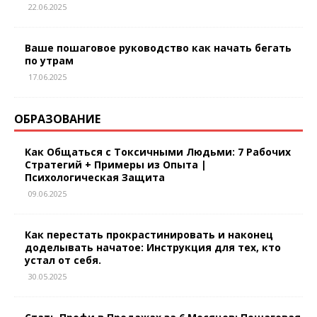
22.06.2025
Ваше пошаговое руководство как начать бегать
по утрам
17.06.2025
ОБРАЗОВАНИЕ
Как Общаться с Токсичными Людьми: 7 Рабочих
Стратегий + Примеры из Опыта |
Психологическая Защита
09.06.2025
Как перестать прокрастинировать и наконец
доделывать начатое: Инструкция для тех, кто
устал от себя.
30.05.2025