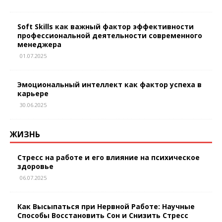
Soft Skills как важный фактор эффективности
профессиональной деятельности современного
менеджера
01.07.2025
Эмоциональный интеллект как фактор успеха в
карьере
30.06.2025
ЖИЗНЬ
Стресс на работе и его влияние на психическое
здоровье
06.07.2025
Как Высыпаться при Нервной Работе: Научные
Способы Восстановить Сон и Снизить Стресс