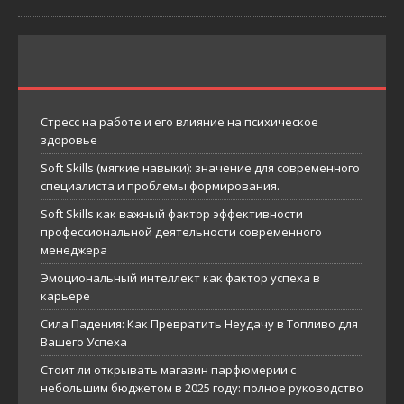
Стресс на работе и его влияние на психическое
здоровье
Soft Skills (мягкие навыки): значение для современного
специалиста и проблемы формирования.
Soft Skills как важный фактор эффективности
профессиональной деятельности современного
менеджера
Эмоциональный интеллект как фактор успеха в
карьере
Сила Падения: Как Превратить Неудачу в Топливо для
Вашего Успеха
Стоит ли открывать магазин парфюмерии с
небольшим бюджетом в 2025 году: полное руководство