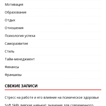
Мотивация
Образование
Отдых
Отношения
Психология успеха
Саморазвитие
Стиль
Тайм-менеджмент
Финансы
Франшизы
СВЕЖИЕ ЗАПИСИ
Стресс на работе и его влияние на психическое здоровье
Soft Skills (мягкие навыки): значение для современного