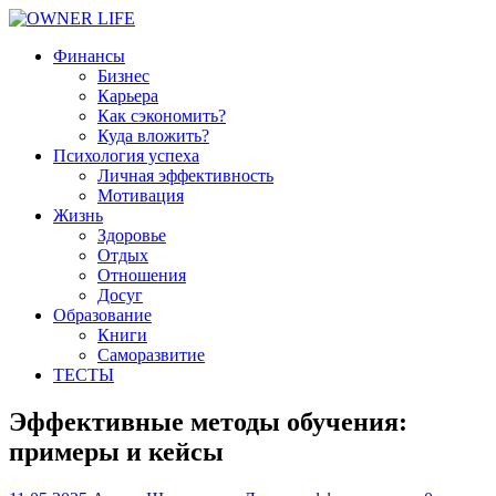
Финансы
Бизнес
Карьера
Как сэкономить?
Куда вложить?
Психология успеха
Личная эффективность
Мотивация
Жизнь
Здоровье
Отдых
Отношения
Досуг
Образование
Книги
Саморазвитие
ТЕСТЫ
Эффективные методы обучения:
примеры и кейсы