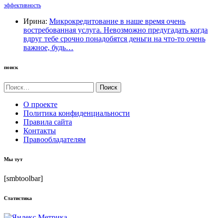
эффективность
Ирина:
Микрокредитование в наше время очень
востребованная услуга. Невозможно предугадать когда
вдруг тебе срочно понадобятся деньги на что-то очень
важное, будь…
поиск
Найти:
О проекте
Политика конфиденциальности
Правила сайта
Контакты
Правообладателям
Мы тут
[smbtoolbar]
Статистика