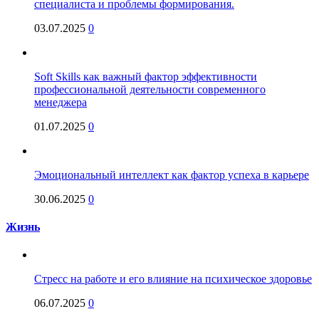
специалиста и проблемы формирования.
03.07.2025
0
Soft Skills как важный фактор эффективности
профессиональной деятельности современного
менеджера
01.07.2025
0
Эмоциональный интеллект как фактор успеха в карьере
30.06.2025
0
Жизнь
Стресс на работе и его влияние на психическое здоровье
06.07.2025
0