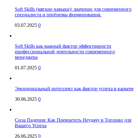
Soft Skills (мягкие навыки): значение для современного
специалиста и проблемы формирования.
03.07.2025
0
Soft Skills как важный фактор эффективности
профессиональной деятельности современного
менеджера
01.07.2025
0
Эмоциональный интеллект как фактор успеха в карьере
30.06.2025
0
Сила Падения: Как Превратить Неудачу в Топливо для
Вашего Успеха
26.06.2025
0