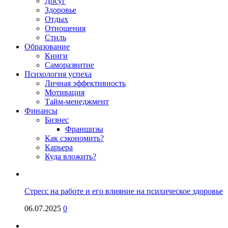
Досуг
Здоровье
Отдых
Отношения
Стиль
Образование
Книги
Саморазвитие
Психология успеха
Личная эффективность
Мотивация
Тайм-менеджмент
Финансы
Бизнес
Франшизы
Как сэкономить?
Карьера
Куда вложить?
Стресс на работе и его влияние на психическое здоровье
06.07.2025
0