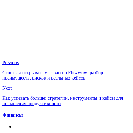
Previous
Стоит ли открывать магазин на Flowwow: разбор
преимуществ, рисков и реальных кейсов
Next
Как успевать больше: стратегии, инструменты и кейсы для
повышения продуктивности
Финансы