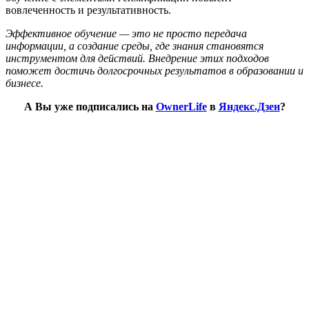
вовлеченность и результативность.
Эффективное обучение — это не просто передача
информации, а создание среды, где знания становятся
инструментом для действий. Внедрение этих подходов
поможет достичь долгосрочных результатов в образовании и
бизнесе.
А Вы уже подписались на
OwnerLife
в
Яндекс.Дзен
?