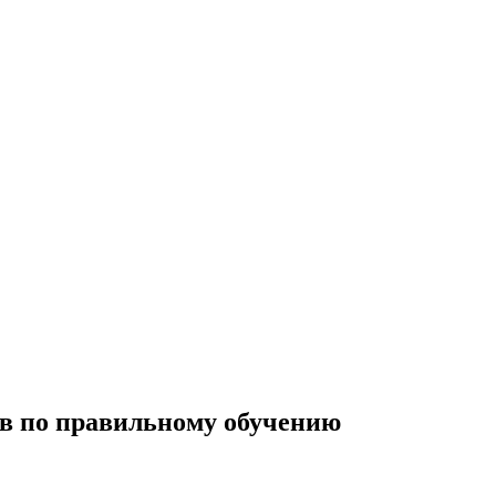
ов по правильному обучению