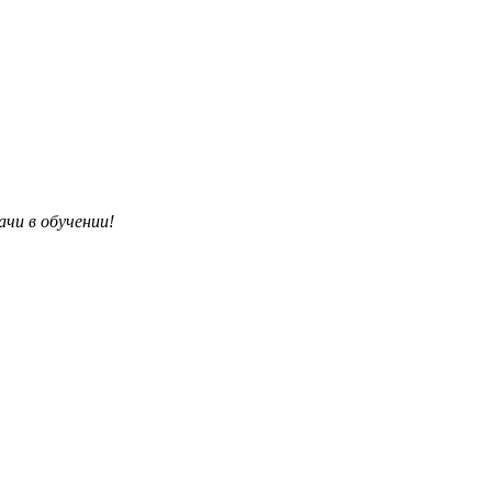
чи в обучении!