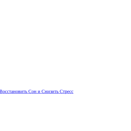
Восстановить Сон и Снизить Стресс