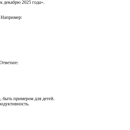
к декабрю 2025 года».
. Например:
Ответьте:
, быть примером для детей.
родуктивность.