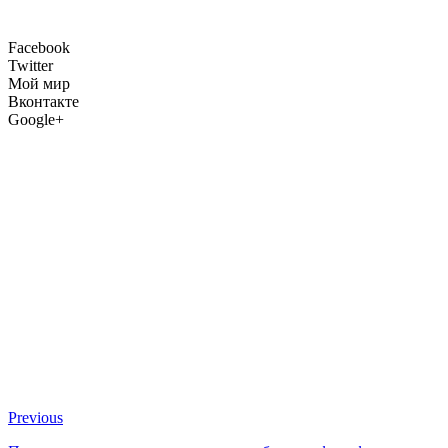
Facebook
Twitter
Мой мир
Вконтакте
Google+
Previous