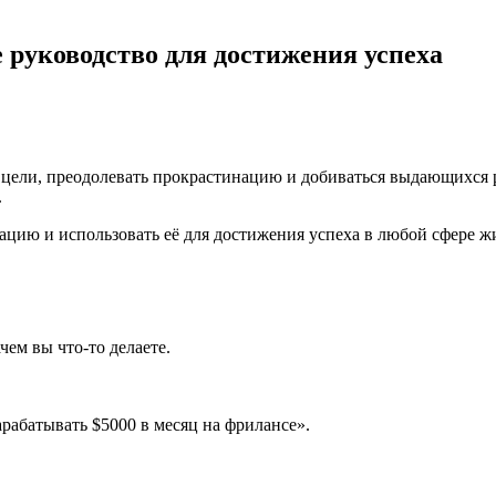
 руководство для достижения успеха
цели, преодолевать прокрастинацию и добиваться выдающихся ре
.
ацию и использовать её для достижения успеха в любой сфере ж
чем вы что-то делаете.
арабатывать $5000 в месяц на фрилансе».