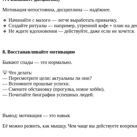
Мотивация непостоянна, дисциплина — надёжнее.
🔹 Начинайте с малого — легче выработать привычку.
🔹 Создайте ритуалы — например, утренний кофе + план на де
🔹 Не ждите вдохновения — действуйте, даже если не хочется.
8. Восстанавливайте мотивацию
Бывают спады — это нормально.
💡 Что делать:
— Пересмотрите цели: актуальны ли они?
— Вспомните прошлые успехи.
— Смените обстановку (прогулка, новое хобби).
— Почитайте биографии успешных людей.
Вывод: мотивация — это навык
Её можно развить, как мышцу. Чем чаще вы действуете вопреки