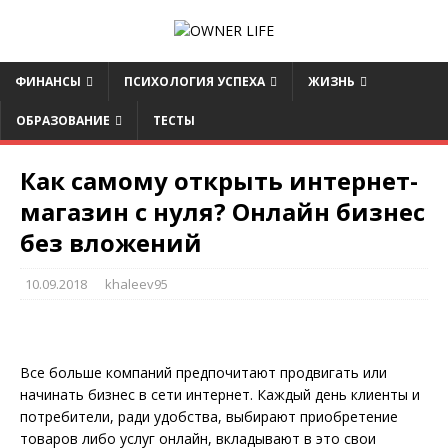
ФИНАНСЫ
ПСИХОЛОГИЯ УСПЕХА
ЖИЗНЬ
ОБРАЗОВАНИЕ
ТЕСТЫ
Как самому открыть интернет-
магазин с нуля? Онлайн бизнес
без вложений
10.09.2018
khaleev95
Все больше компаний предпочитают продвигать или
начинать бизнес в сети интернет. Каждый день клиенты и
потребители, ради удобства, выбирают приобретение
товаров либо услуг онлайн, вкладывают в это свои