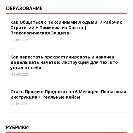
ОБРАЗОВАНИЕ
Как Общаться с Токсичными Людьми: 7 Рабочих
Стратегий + Примеры из Опыта |
Психологическая Защита
09.06.2025
Как перестать прокрастинировать и наконец
доделывать начатое: Инструкция для тех, кто
устал от себя.
30.05.2025
Стать Профи в Продажах за 6 Месяцев: Пошаговая
инструкция + Реальные кейсы
29.05.2025
РУБРИКИ