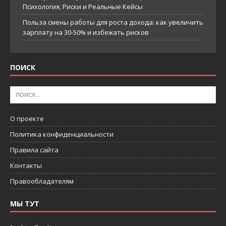
Психология, Риски и Реальные Кейсы
Польза смены работы для роста дохода: как увеличить
зарплату на 30-50% и избежать рисков
ПОИСК
О проекте
Политика конфиденциальности
Правила сайта
Контакты
Правообладателям
МЫ ТУТ