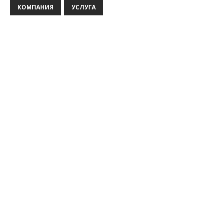
КОМПАНИЯ
УСЛУГА