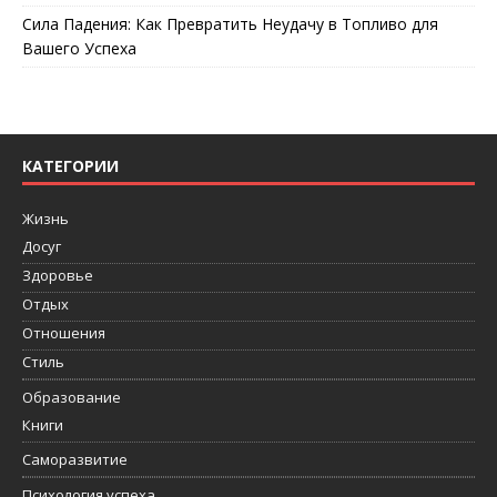
Сила Падения: Как Превратить Неудачу в Топливо для
Вашего Успеха
КАТЕГОРИИ
Жизнь
Досуг
Здоровье
Отдых
Отношения
Стиль
Образование
Книги
Саморазвитие
Психология успеха