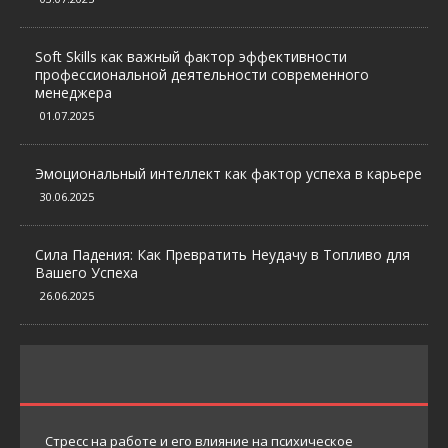
Soft Skills как важный фактор эффективности
профессиональной деятельности современного
менеджера
01.07.2025
Эмоциональный интеллект как фактор успеха в карьере
30.06.2025
Сила Падения: Как Превратить Неудачу в Топливо для
Вашего Успеха
26.06.2025
Стресс на работе и его влияние на психическое