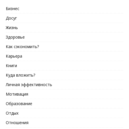
Бизнес
Досуг
Жизнь
Здоровье
Как сэкономить?
Карьера
Книги
Куда вложить?
Личная эффективность
Мотивация
Образование
Отдых
Отношения