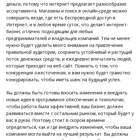
деньги, потому что интернет предлагает разнообразие
ассортимента. Магазины и поиск в онлайн-среде можно
совершить везде, где есть беспроводной доступ в
Интернет, и в любое время суток, что делает интернет-
бизнес отлично подходящим для любых
предпринимателей и владельцев компаний. Тем не менее
нужно будет уделить много внимания на привлечение
правильной аудитории, сохранить устойчивый и растущий
поток денежных средств, и ежедневно впечатлять людей,
которые приходят на веб-сайт. Помнить о том, что
конкуренция ожесточенная, и вам нужно будет грамотно
конкурировать, чтобы иметь шанс на будущий успех.
Вы должны быть готовы вносить изменения и внедрять
новые идеи в программное обеспечение и технологии,
чтобы работа была эффективней; ваш бизнес должен
развиваться вместе с остальным рынком, который будет у
вас в руках. Поэтому стоит в скором времени
определиться, как и где внедрять изменения, чтобы ваша
компания могла выйти на лучший результат. Вы должны