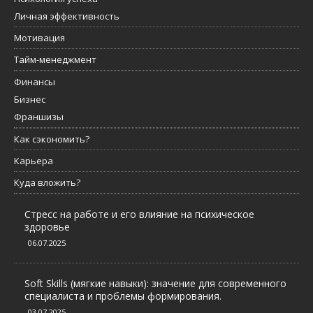
Личная эффективность
Мотивация
Тайм-менеджмент
Финансы
Бизнес
Франшизы
Как сэкономить?
Карьера
Куда вложить?
Стресс на работе и его влияние на психическое
здоровье
06.07.2025
Soft Skills (мягкие навыки): значение для современного
специалиста и проблемы формирования.
03.07.2025