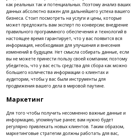
как реальных так и потенциальных. Поэтому анализ ваших
данных абсолютно важен для дальнейшего успеха вашего
бизнеса. Стоит посмотреть на услуги и цены, которые
может предложить вам эксперт по конверсии; внедрение
правильного программного обеспечения и технологий в
настоящее время гарантирует, что у вас появится вся
информация, необходимая для улучшения и внесения
изменений в будущем. Нет смысла собирать данные, если
вы не можете принести пользу своей компании; поэтому
убедитесь, что у вас есть средства для сбора как можно
большего количества информации о клиентах и
аудитории, чтобы у вас были инструменты для
продвижения вашего дела в мировой паутине.
Маркетинг
Для того чтобы получить несомненно важные данные и
информацию, упомянутые ранее; вам нужно будет
регулярно привлекать новых клиентов. Таким образом,
маркетинговые стратегии должны работать для вас,