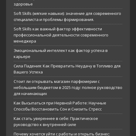
здоровье
Soft Skills (мягкие навыки): значение для современного
специалиста и проблемы формирования.
Soft Skills как важный фактор эффективности
профессиональной деятельности современного
менеджера
Эмоциональный интеллект как фактор успеха в
карьере
Сила Падения: Как Превратить Неудачу в Топливо для
Вашего Успеха
Стоит ли открывать магазин парфюмерии с
небольшим бюджетом в 2025 году: полное руководство
для начинающих
Как Высыпаться при Нервной Работе: Научные
Способы Восстановить Сон и Снизить Стресс
Как стать увереннее в себе: Практическое
руководство к внутренней силе
Почему хочется уйти с работы и открыть бизнес: