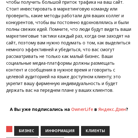
чтобы получить большой приток трафика на ваш сайт.
Стоит инвестировать в маркетинговую команду или
проверить, какие методы работали для ваших коллег и
конкурентов, чтобы вы постоянно вдохновлялись и были
полны свежих идей. Помните, что люди будут видеть ваши
маркетинговые тактики каждый раз, когда они заходят на
сайт, поэтому вам нужно подумать о том, как выделиться
немного эффективней и убедиться, что вас смогут
рассматривать не только как малый бизнес. Ваши
социальные медиа-платформы должны размещать
контент и сообщения в нужное время и говорить с
целевой аудиторией на языке доступном клиенту; это
укрепит вашу фирменную индивидуальность и будет
держать вас на переднем плане у ваших клиентов.
А Вы уже подписались на
OwnerLife
в
Яндекс.Дзен
?
БИЗНЕС
ИНФОРМАЦИЯ
КЛИЕНТЫ