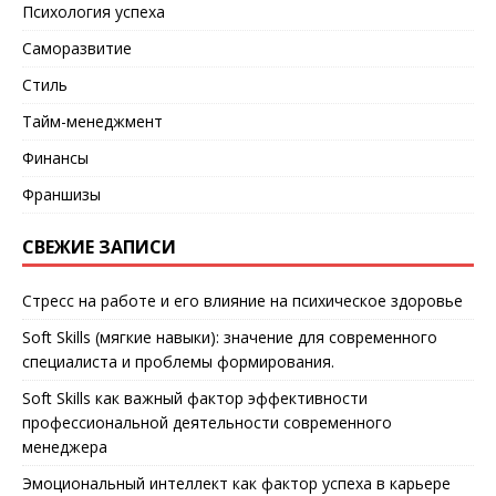
Психология успеха
Саморазвитие
Стиль
Тайм-менеджмент
Финансы
Франшизы
СВЕЖИЕ ЗАПИСИ
Стресс на работе и его влияние на психическое здоровье
Soft Skills (мягкие навыки): значение для современного
специалиста и проблемы формирования.
Soft Skills как важный фактор эффективности
профессиональной деятельности современного
менеджера
Эмоциональный интеллект как фактор успеха в карьере