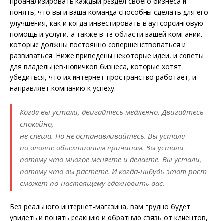
проанализировать каждый раздел своего бизнеса и
понять, что вы и ваша команда способны сделать для его
улучшения, как и когда инвестировать в аутсорсинговую
помощь и услуги, а также в те области вашей компании,
которые должны постоянно совершенствоваться и
развиваться. Ниже приведены некоторые идеи, и советы
для владельцев-новичков бизнеса, которые хотят
убедиться, что их интернет-пространство работает, и
направляет компанию к успеху.
Когда вы устали, двигайтесь медленно. Двигайтесь
спокойно,
не спеша. Но не останавливайтесь. Вы устали
по вполне объективным причинам. Вы устали,
потому что многое меняете и делаете. Вы устали,
потому что вы растете. И когда-нибудь этот рост
сможет по-настоящему вдохновить вас.
Без реального интернет-магазина, вам трудно будет
увидеть и понять реакцию и обратную связь от клиентов,