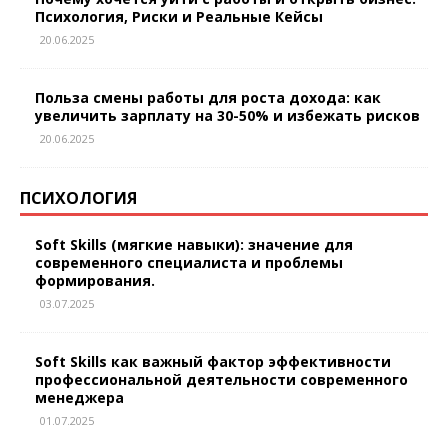
Психология, Риски и Реальные Кейсы
20.06.2025
Польза смены работы для роста дохода: как
увеличить зарплату на 30-50% и избежать рисков
20.06.2025
ПСИХОЛОГИЯ
Soft Skills (мягкие навыки): значение для
современного специалиста и проблемы
формирования.
03.07.2025
Soft Skills как важный фактор эффективности
профессиональной деятельности современного
менеджера
01.07.2025