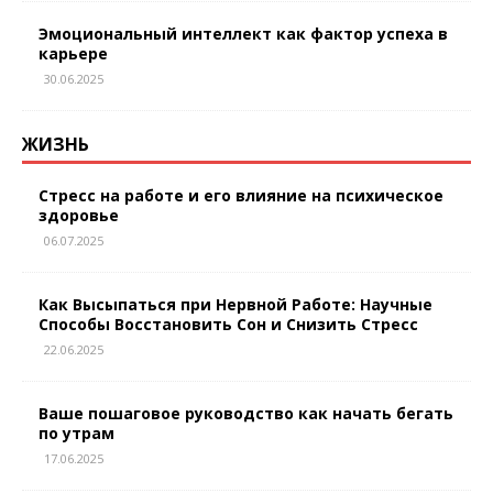
Эмоциональный интеллект как фактор успеха в
карьере
30.06.2025
ЖИЗНЬ
Стресс на работе и его влияние на психическое
здоровье
06.07.2025
Как Высыпаться при Нервной Работе: Научные
Способы Восстановить Сон и Снизить Стресс
22.06.2025
Ваше пошаговое руководство как начать бегать
по утрам
17.06.2025