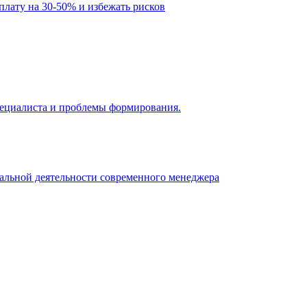
рплату на 30-50% и избежать рисков
 специалиста и проблемы формирования.
нальной деятельности современного менеджера