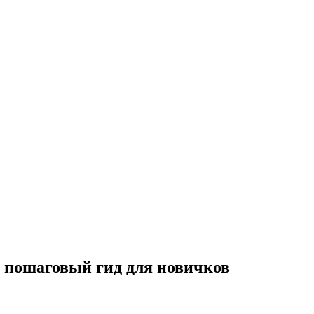
 пошаговый гид для новичков