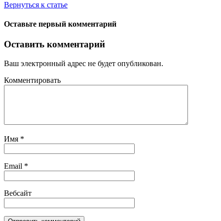
Вернуться к статье
Оставьте первый комментарий
Оставить комментарий
Ваш электронный адрес не будет опубликован.
Комментировать
Имя
*
Email
*
Вебсайт