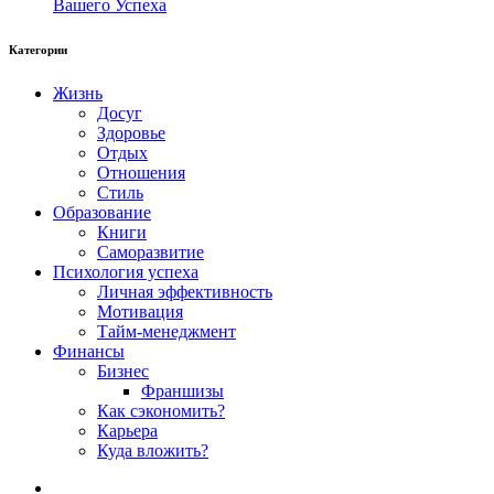
Вашего Успеха
Категории
Жизнь
Досуг
Здоровье
Отдых
Отношения
Стиль
Образование
Книги
Саморазвитие
Психология успеха
Личная эффективность
Мотивация
Тайм-менеджмент
Финансы
Бизнес
Франшизы
Как сэкономить?
Карьера
Куда вложить?