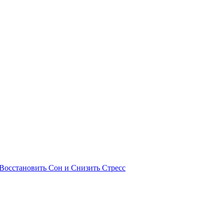
Восстановить Сон и Снизить Стресс