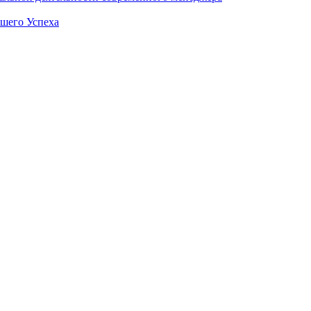
ашего Успеха