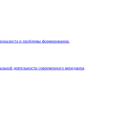
 специалиста и проблемы формирования.
нальной деятельности современного менеджера