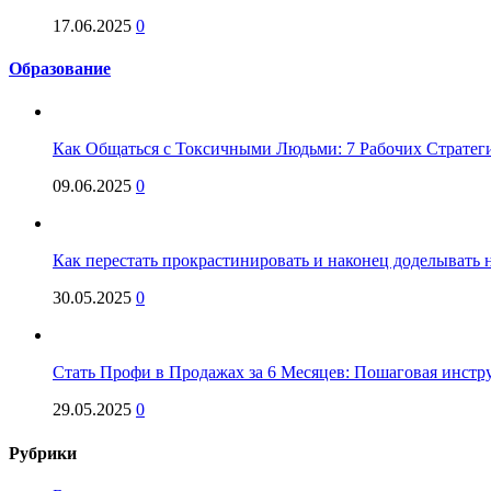
17.06.2025
0
Образование
Как Общаться с Токсичными Людьми: 7 Рабочих Стратег
09.06.2025
0
Как перестать прокрастинировать и наконец доделывать на
30.05.2025
0
Стать Профи в Продажах за 6 Месяцев: Пошаговая инстр
29.05.2025
0
Рубрики