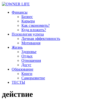
Финансы
Бизнес
Карьера
Как сэкономить?
Куда вложить?
Психология успеха
Личная эффективность
Мотивация
Жизнь
Здоровье
Отдых
Отношения
Досуг
Образование
Книги
Саморазвитие
ТЕСТЫ
действие