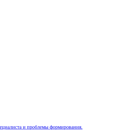
 специалиста и проблемы формирования.