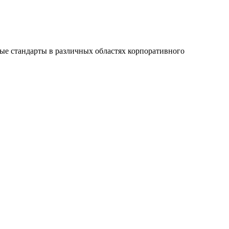
ные стандарты в различных областях корпоративного