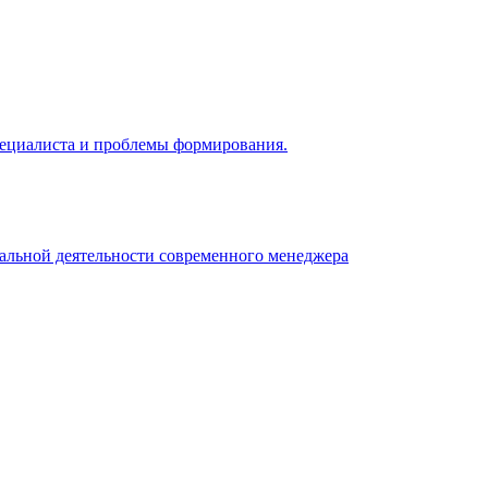
 специалиста и проблемы формирования.
нальной деятельности современного менеджера