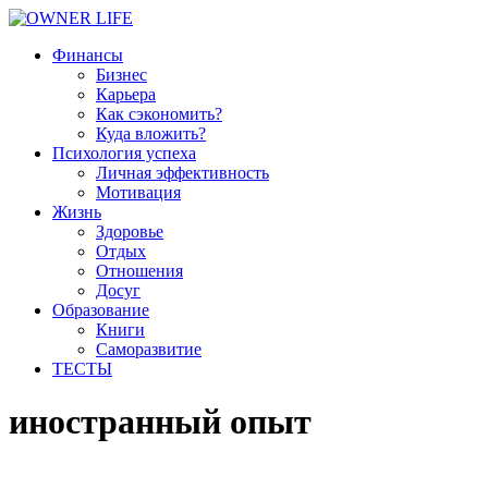
Финансы
Бизнес
Карьера
Как сэкономить?
Куда вложить?
Психология успеха
Личная эффективность
Мотивация
Жизнь
Здоровье
Отдых
Отношения
Досуг
Образование
Книги
Саморазвитие
ТЕСТЫ
иностранный опыт