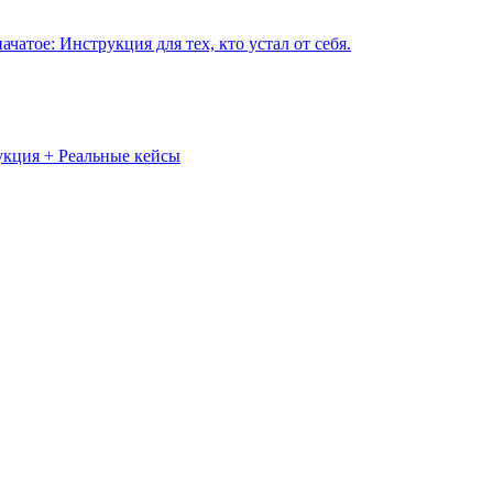
чатое: Инструкция для тех, кто устал от себя.
укция + Реальные кейсы