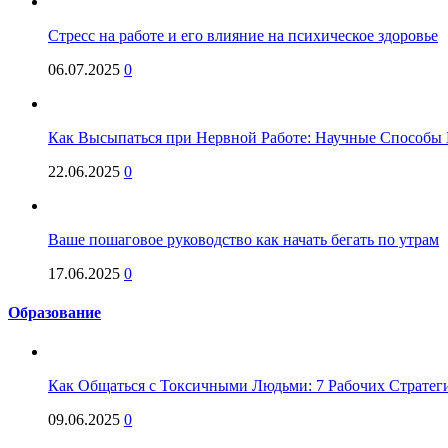
Стресс на работе и его влияние на психическое здоровье
06.07.2025
0
Как Высыпаться при Нервной Работе: Научные Способы 
22.06.2025
0
Ваше пошаговое руководство как начать бегать по утрам
17.06.2025
0
Образование
Как Общаться с Токсичными Людьми: 7 Рабочих Стратег
09.06.2025
0