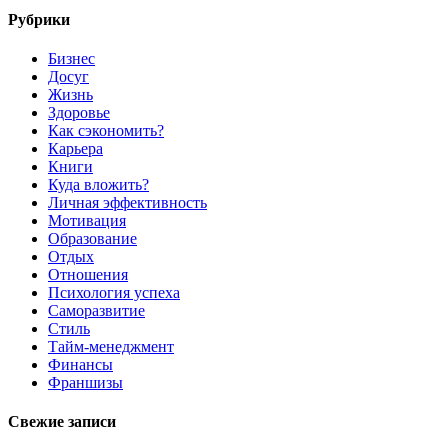
Рубрики
Бизнес
Досуг
Жизнь
Здоровье
Как сэкономить?
Карьера
Книги
Куда вложить?
Личная эффективность
Мотивация
Образование
Отдых
Отношения
Психология успеха
Саморазвитие
Стиль
Тайм-менеджмент
Финансы
Франшизы
Свежие записи