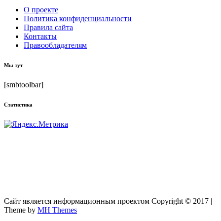
О проекте
Политика конфиденциальности
Правила сайта
Контакты
Правообладателям
Мы тут
[smbtoolbar]
Статистика
Сайт является информационным проектом Copyright © 2017 |
Theme by
MH Themes