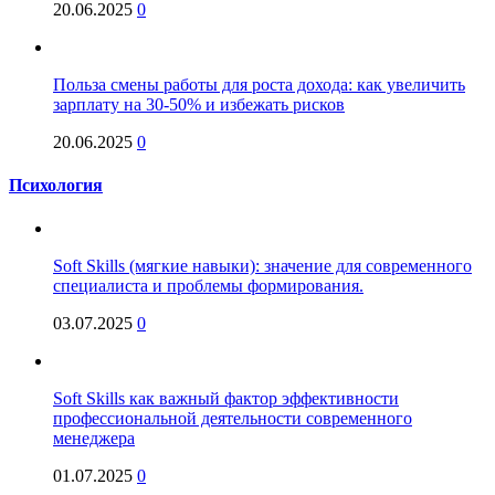
20.06.2025
0
Польза смены работы для роста дохода: как увеличить
зарплату на 30-50% и избежать рисков
20.06.2025
0
Психология
Soft Skills (мягкие навыки): значение для современного
специалиста и проблемы формирования.
03.07.2025
0
Soft Skills как важный фактор эффективности
профессиональной деятельности современного
менеджера
01.07.2025
0