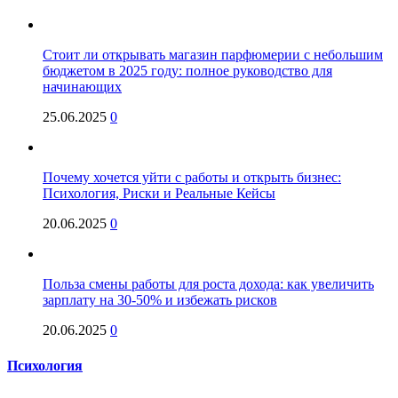
Стоит ли открывать магазин парфюмерии с небольшим
бюджетом в 2025 году: полное руководство для
начинающих
25.06.2025
0
Почему хочется уйти с работы и открыть бизнес:
Психология, Риски и Реальные Кейсы
20.06.2025
0
Польза смены работы для роста дохода: как увеличить
зарплату на 30-50% и избежать рисков
20.06.2025
0
Психология