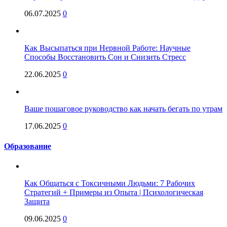
06.07.2025
0
Как Высыпаться при Нервной Работе: Научные
Способы Восстановить Сон и Снизить Стресс
22.06.2025
0
Ваше пошаговое руководство как начать бегать по утрам
17.06.2025
0
Образование
Как Общаться с Токсичными Людьми: 7 Рабочих
Стратегий + Примеры из Опыта | Психологическая
Защита
09.06.2025
0