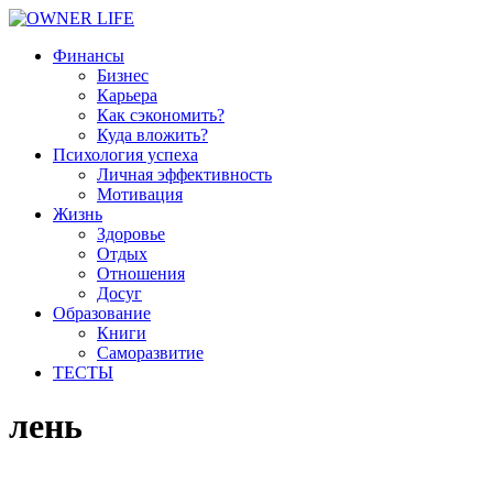
Финансы
Бизнес
Карьера
Как сэкономить?
Куда вложить?
Психология успеха
Личная эффективность
Мотивация
Жизнь
Здоровье
Отдых
Отношения
Досуг
Образование
Книги
Саморазвитие
ТЕСТЫ
лень