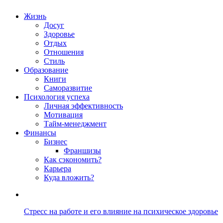
Жизнь
Досуг
Здоровье
Отдых
Отношения
Стиль
Образование
Книги
Саморазвитие
Психология успеха
Личная эффективность
Мотивация
Тайм-менеджмент
Финансы
Бизнес
Франшизы
Как сэкономить?
Карьера
Куда вложить?
Стресс на работе и его влияние на психическое здоровье