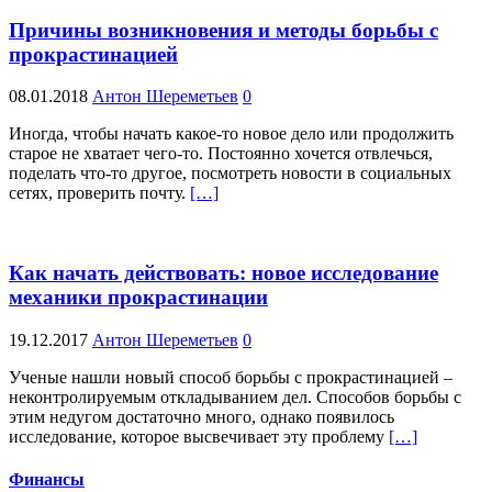
Причины возникновения и методы борьбы с
прокрастинацией
08.01.2018
Антон Шереметьев
0
Иногда, чтобы начать какое-то новое дело или продолжить
старое не хватает чего-то. Постоянно хочется отвлечься,
поделать что-то другое, посмотреть новости в социальных
сетях, проверить почту.
[…]
Как начать действовать: новое исследование
механики прокрастинации
19.12.2017
Антон Шереметьев
0
Ученые нашли новый способ борьбы с прокрастинацией –
неконтролируемым откладыванием дел. Способов борьбы с
этим недугом достаточно много, однако появилось
исследование, которое высвечивает эту проблему
[…]
Финансы