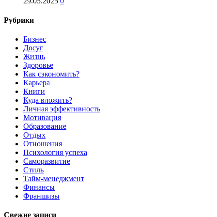
29.05.2025
0
Рубрики
Бизнес
Досуг
Жизнь
Здоровье
Как сэкономить?
Карьера
Книги
Куда вложить?
Личная эффективность
Мотивация
Образование
Отдых
Отношения
Психология успеха
Саморазвитие
Стиль
Тайм-менеджмент
Финансы
Франшизы
Свежие записи