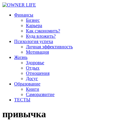
Финансы
Бизнес
Карьера
Как сэкономить?
Куда вложить?
Психология успеха
Личная эффективность
Мотивация
Жизнь
Здоровье
Отдых
Отношения
Досуг
Образование
Книги
Саморазвитие
ТЕСТЫ
привычка