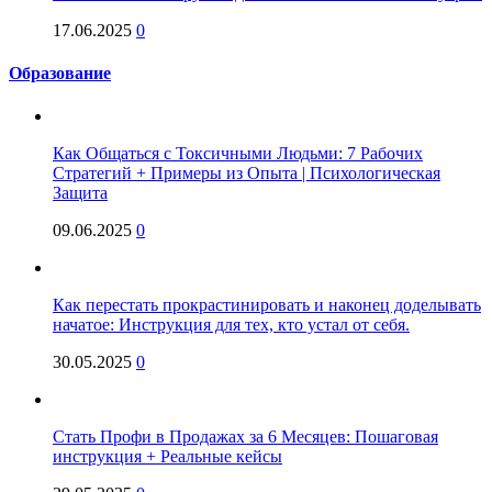
17.06.2025
0
Образование
Как Общаться с Токсичными Людьми: 7 Рабочих
Стратегий + Примеры из Опыта | Психологическая
Защита
09.06.2025
0
Как перестать прокрастинировать и наконец доделывать
начатое: Инструкция для тех, кто устал от себя.
30.05.2025
0
Стать Профи в Продажах за 6 Месяцев: Пошаговая
инструкция + Реальные кейсы