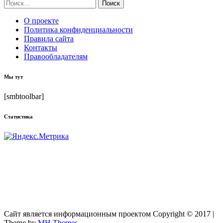
Найти:
О проекте
Политика конфиденциальности
Правила сайта
Контакты
Правообладателям
Мы тут
[smbtoolbar]
Статистика
Сайт является информационным проектом Copyright © 2017 |
Theme by
MH Themes