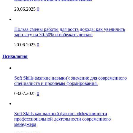
20.06.2025
0
Польза смены работы для роста дохода: как увеличить
зарплату на 30-50% и избежать рисков
20.06.2025
0
Психология
Soft Skills (мягкие навыки): значение для современного
специалиста и проблемы формирования.
03.07.2025
0
Soft Skills как важный фактор эффективности
профессиональной деятельности современного
менеджера