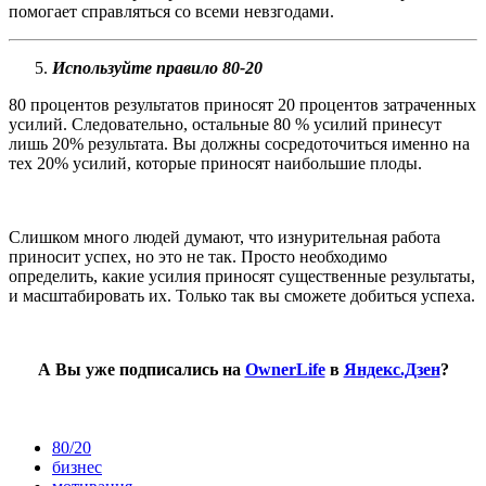
помогает справляться со всеми невзгодами.
Используйте правило 80-20
80 процентов результатов приносят 20 процентов затраченных
усилий. Следовательно, остальные 80 % усилий принесут
лишь 20% результата. Вы должны сосредоточиться именно на
тех 20% усилий, которые приносят наибольшие плоды.
Слишком много людей думают, что изнурительная работа
приносит успех, но это не так. Просто необходимо
определить, какие усилия приносят существенные результаты,
и масштабировать их. Только так вы сможете добиться успеха.
А Вы уже подписались на
OwnerLife
в
Яндекс.Дзен
?
80/20
бизнес