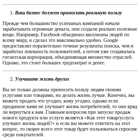
Ваш бизнес должен приносить реальную пользу
Прежде чем большинство успешных компаний начали
зарабатывать огромные деньги, они создали реально полезные
вещи. Например, Facebook объединил миллионы людей по
всему миру, и сделал это максимально удобно. Google
предоставлял поразительно точные результаты поиска, чем и
заработал лояльность пользователей, а потом уже создавалась
гигантская корпорация, объединяющая множество отраслей.
Однако, это стоит больших трудозатрат и денег.
Улучшите жизнь других
Вы не только должны приносить пользу людям своими
услугами или товарами, но делать жизнь лучше. Конечно, вы
можете продать что угодно, кому угодно, однако если
проданное вами не улучшает жизнь потребителей, то они вряд
ли вернуться к вам. Главным вопросом при запуске продаж
нового продукта или услуги является «Как этот товар/услуга
улучшит жизнь людей?» и если вы можете ответить на этот
вопрос, то скорее всего этот товар будет пользоваться спросом
среди покупателей.