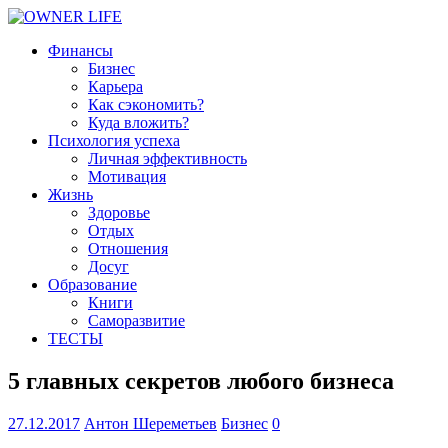
Финансы
Бизнес
Карьера
Как сэкономить?
Куда вложить?
Психология успеха
Личная эффективность
Мотивация
Жизнь
Здоровье
Отдых
Отношения
Досуг
Образование
Книги
Саморазвитие
ТЕСТЫ
5 главных секретов любого бизнеса
27.12.2017
Антон Шереметьев
Бизнес
0