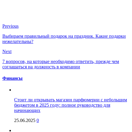
Previous
Выбираем правильный подарок на праздник. Какие подарки
нежелательны?
Next
7 вопросов, на которые необходимо ответить, прежде чем
соглашаться на должность в компании
Финансы
Стоит ли открывать магазин парфюмерии с небольшим
бюджетом в 2025 году: полное руководство для
начинающих
25.06.2025
0