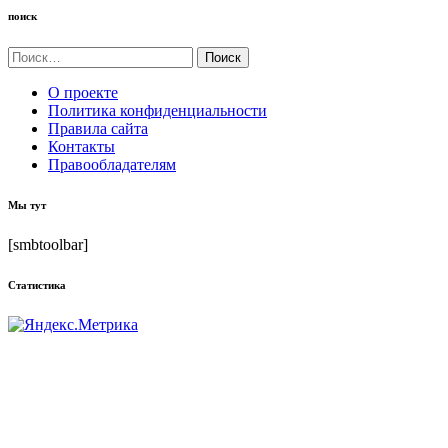
поиск
Найти:
О проекте
Политика конфиденциальности
Правила сайта
Контакты
Правообладателям
Мы тут
[smbtoolbar]
Статистика