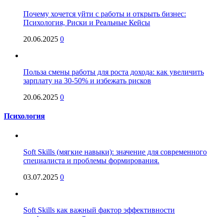
Почему хочется уйти с работы и открыть бизнес:
Психология, Риски и Реальные Кейсы
20.06.2025
0
Польза смены работы для роста дохода: как увеличить
зарплату на 30-50% и избежать рисков
20.06.2025
0
Психология
Soft Skills (мягкие навыки): значение для современного
специалиста и проблемы формирования.
03.07.2025
0
Soft Skills как важный фактор эффективности