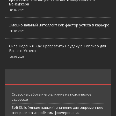
менеджера
01.07.2025
Эмоциональный интеллект как фактор успеха в карьере
30.06.2025
Сила Падения: Как Превратить Неудачу в Топливо для
Вашего Успеха
26.06.2025
Стресс на работе и его влияние на психическое
здоровье
Soft Skills (мягкие навыки): значение для современного
специалиста и проблемы формирования.