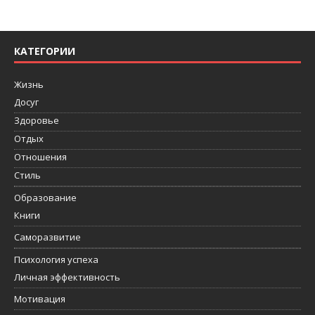
КАТЕГОРИИ
Жизнь
Досуг
Здоровье
Отдых
Отношения
Стиль
Образование
Книги
Саморазвитие
Психология успеха
Личная эффективность
Мотивация