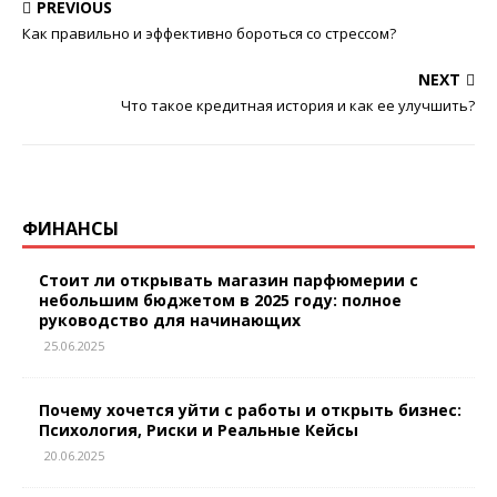
PREVIOUS
Как правильно и эффективно бороться со стрессом?
NEXT
Что такое кредитная история и как ее улучшить?
ФИНАНСЫ
Стоит ли открывать магазин парфюмерии с
небольшим бюджетом в 2025 году: полное
руководство для начинающих
25.06.2025
Почему хочется уйти с работы и открыть бизнес:
Психология, Риски и Реальные Кейсы
20.06.2025