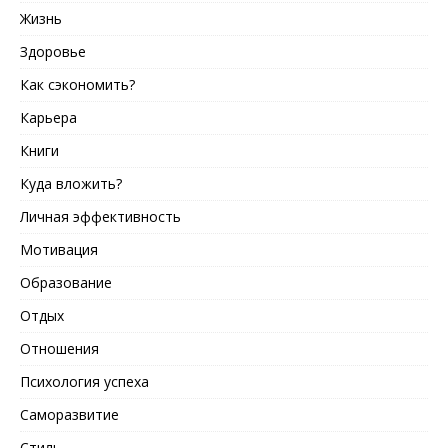
Жизнь
Здоровье
Как сэкономить?
Карьера
Книги
Куда вложить?
Личная эффективность
Мотивация
Образование
Отдых
Отношения
Психология успеха
Саморазвитие
Стиль