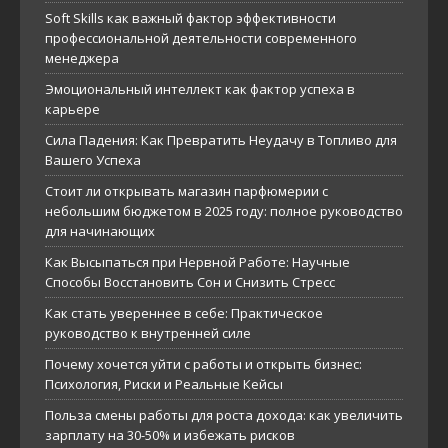
Soft Skills как важный фактор эффективности
профессиональной деятельности современного
менеджера
Эмоциональный интеллект как фактор успеха в
карьере
Сила Падения: Как Превратить Неудачу в Топливо для
Вашего Успеха
Стоит ли открывать магазин парфюмерии с
небольшим бюджетом в 2025 году: полное руководство
для начинающих
Как Высыпаться при Нервной Работе: Научные
Способы Восстановить Сон и Снизить Стресс
Как стать увереннее в себе: Практическое
руководство к внутренней силе
Почему хочется уйти с работы и открыть бизнес:
Психология, Риски и Реальные Кейсы
Польза смены работы для роста дохода: как увеличить
зарплату на 30-50% и избежать рисков