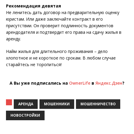
Рекомендация девятая
Не ленитесь дать договор на предварительную оценку
юристам. Или даже заключайте контракт в его
присутствии. Он проверит подлинность документов
арендодателя и подтвердит его права на сдачу жилья в
аренду.
Найм жилья для длительного проживания – дело
хлопотное и не короткое по срокам. В любом случае
старайтесь не торопиться!
А Вы уже подписались на
OwnerLife
в
Яндекс.Дзен
?
АРЕНДА
МОШЕННИКИ
МОШЕННИЧЕСТВО
НОВОСТРОЙКИ