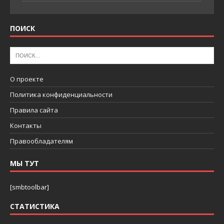
ПОИСК
О проекте
Политика конфиденциальности
Правила сайта
Контакты
Правообладателям
МЫ ТУТ
[smbtoolbar]
СТАТИСТИКА