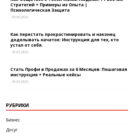
Стратегий + Примеры из Опыта |
Психологическая Защита
09.06.2025
Как перестать прокрастинировать и наконец
доделывать начатое: Инструкция для тех, кто
устал от себя.
30.05.2025
Стать Профи в Продажах за 6 Месяцев: Пошаговая
инструкция + Реальные кейсы
29.05.2025
РУБРИКИ
Бизнес
Досуг