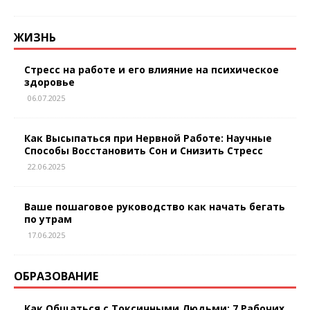
ЖИЗНЬ
Стресс на работе и его влияние на психическое
здоровье
06.07.2025
Как Высыпаться при Нервной Работе: Научные
Способы Восстановить Сон и Снизить Стресс
22.06.2025
Ваше пошаговое руководство как начать бегать
по утрам
17.06.2025
ОБРАЗОВАНИЕ
Как Общаться с Токсичными Людьми: 7 Рабочих