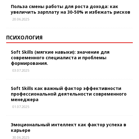
Польза смены работы для роста дохода: как
увеличить зарплату на 30-50% и избежать рисков
20.06.2025
ПСИХОЛОГИЯ
Soft Skills (мягкие навыки): значение для
современного специалиста и проблемы
формирования.
03.07.2025
Soft Skills как важный фактор эффективности
профессиональной деятельности современного
менеджера
01.07.2025
Эмоциональный интеллект как фактор успеха в
карьере
30.06.2025