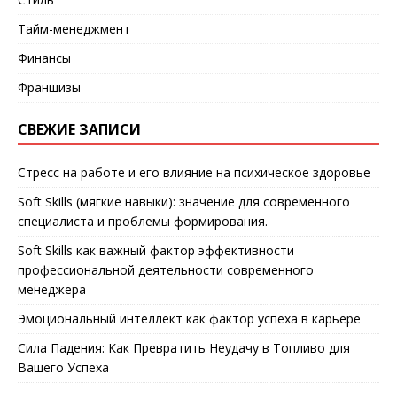
Тайм-менеджмент
Финансы
Франшизы
СВЕЖИЕ ЗАПИСИ
Стресс на работе и его влияние на психическое здоровье
Soft Skills (мягкие навыки): значение для современного
специалиста и проблемы формирования.
Soft Skills как важный фактор эффективности
профессиональной деятельности современного
менеджера
Эмоциональный интеллект как фактор успеха в карьере
Сила Падения: Как Превратить Неудачу в Топливо для
Вашего Успеха