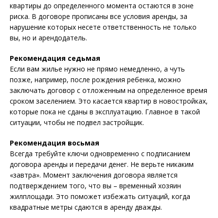
квартиры до определенного момента остаются в зоне
риска. В договоре прописаны все условия аренды, за
нарушение которых несете ответственность не только
вы, но и арендодатель.
Рекомендация седьмая
Если вам жилье нужно не прямо немедленно, а чуть
позже, например, после рождения ребенка, можно
заключать договор с отложенным на определенное время
сроком заселением. Это касается квартир в новостройках,
которые пока не сданы в эксплуатацию. Главное в такой
ситуации, чтобы не подвел застройщик.
Рекомендация восьмая
Всегда требуйте ключи одновременно с подписанием
договора аренды и передачи денег. Не верьте никаким
«завтра». Момент заключения договора является
подтверждением того, что вы – временный хозяин
жилплощади. Это поможет избежать ситуаций, когда
квадратные метры сдаются в аренду дважды.