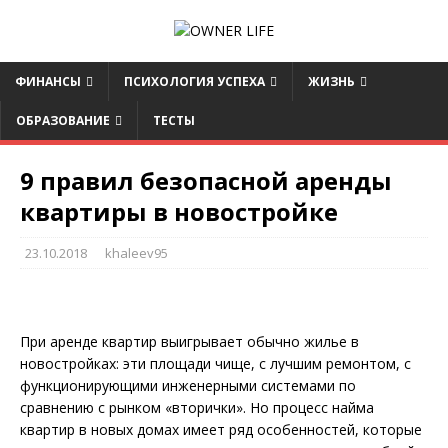
ФИНАНСЫ
ПСИХОЛОГИЯ УСПЕХА
ЖИЗНЬ
ОБРАЗОВАНИЕ
ТЕСТЫ
9 правил безопасной аренды
квартиры в новостройке
23.10.2018
khaleev95
При аренде квартир выигрывает обычно жилье в
новостройках: эти площади чище, с лучшим ремонтом, с
функционирующими инженерными системами по
сравнению с рынком «вторички». Но процесс найма
квартир в новых домах имеет ряд особенностей, которые