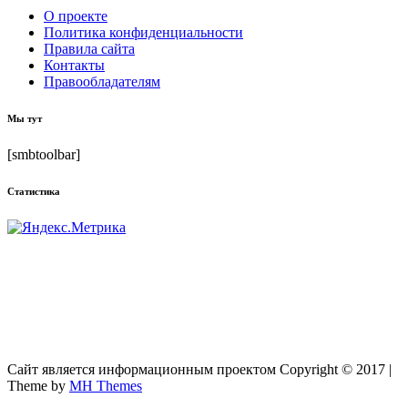
О проекте
Политика конфиденциальности
Правила сайта
Контакты
Правообладателям
Мы тут
[smbtoolbar]
Статистика
Сайт является информационным проектом Copyright © 2017 |
Theme by
MH Themes