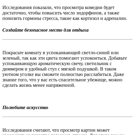
Исследования показали, что просмотра комедии будет
достаточно, чтобы повысить число эндорфинов, а также
понизить гормоны стресса, такие как кортизол и адреналин.
Создайте безопасное место для отдыха
Покрасьте комнату в успокаивающий светло-синий или
зеленый, так как эти цвета помогают успокоиться. Добавьте
успокаивающую ароматическую свечу, светильник с
диммером и удобный стул с мягкой подушкой. В таком
уютном уголке вы сможете полностью расслабиться. Даже
знание того, что у вас есть спасительное убежище, можно
сделать жизнь менее напряженной.
Полюбите искусство
Исследования считают, что просмотр картин может