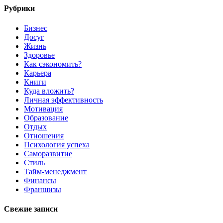
Рубрики
Бизнес
Досуг
Жизнь
Здоровье
Как сэкономить?
Карьера
Книги
Куда вложить?
Личная эффективность
Мотивация
Образование
Отдых
Отношения
Психология успеха
Саморазвитие
Стиль
Тайм-менеджмент
Финансы
Франшизы
Свежие записи