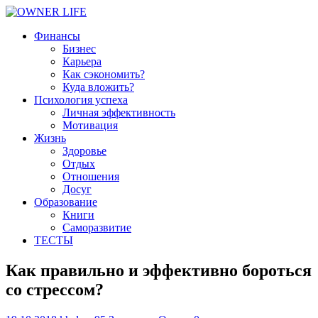
Финансы
Бизнес
Карьера
Как сэкономить?
Куда вложить?
Психология успеха
Личная эффективность
Мотивация
Жизнь
Здоровье
Отдых
Отношения
Досуг
Образование
Книги
Саморазвитие
ТЕСТЫ
Как правильно и эффективно бороться
со стрессом?