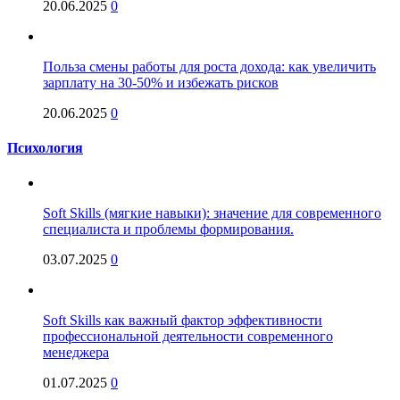
20.06.2025
0
Польза смены работы для роста дохода: как увеличить
зарплату на 30-50% и избежать рисков
20.06.2025
0
Психология
Soft Skills (мягкие навыки): значение для современного
специалиста и проблемы формирования.
03.07.2025
0
Soft Skills как важный фактор эффективности
профессиональной деятельности современного
менеджера
01.07.2025
0