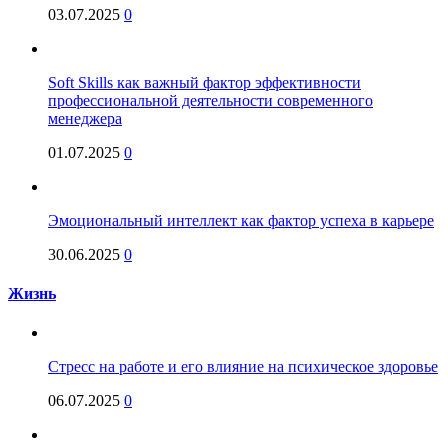
03.07.2025
0
Soft Skills как важный фактор эффективности
профессиональной деятельности современного
менеджера
01.07.2025
0
Эмоциональный интеллект как фактор успеха в карьере
30.06.2025
0
Жизнь
Стресс на работе и его влияние на психическое здоровье
06.07.2025
0