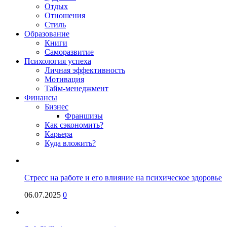
Отдых
Отношения
Стиль
Образование
Книги
Саморазвитие
Психология успеха
Личная эффективность
Мотивация
Тайм-менеджмент
Финансы
Бизнес
Франшизы
Как сэкономить?
Карьера
Куда вложить?
Стресс на работе и его влияние на психическое здоровье
06.07.2025
0