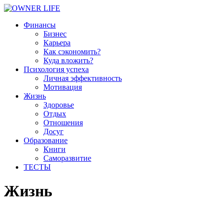
Финансы
Бизнес
Карьера
Как сэкономить?
Куда вложить?
Психология успеха
Личная эффективность
Мотивация
Жизнь
Здоровье
Отдых
Отношения
Досуг
Образование
Книги
Саморазвитие
ТЕСТЫ
Жизнь