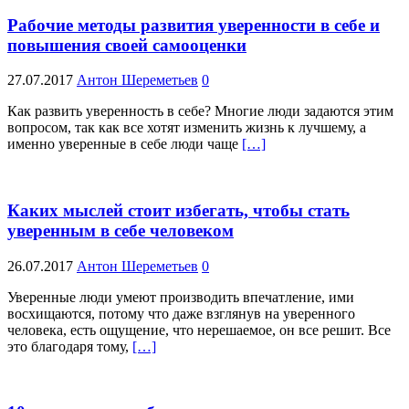
Рабочие методы развития уверенности в себе и
повышения своей самооценки
27.07.2017
Антон Шереметьев
0
Как развить уверенность в себе? Многие люди задаются этим
вопросом, так как все хотят изменить жизнь к лучшему, а
именно уверенные в себе люди чаще
[…]
Каких мыслей стоит избегать, чтобы стать
уверенным в себе человеком
26.07.2017
Антон Шереметьев
0
Уверенные люди умеют производить впечатление, ими
восхищаются, потому что даже взглянув на уверенного
человека, есть ощущение, что нерешаемое, он все решит. Все
это благодаря тому,
[…]