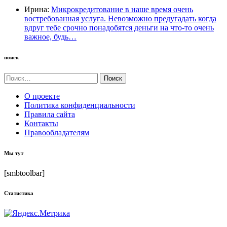
Ирина:
Микрокредитование в наше время очень
востребованная услуга. Невозможно предугадать когда
вдруг тебе срочно понадобятся деньги на что-то очень
важное, будь…
поиск
Найти:
О проекте
Политика конфиденциальности
Правила сайта
Контакты
Правообладателям
Мы тут
[smbtoolbar]
Статистика