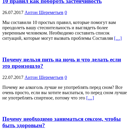
10 правил как побороть застенчивость
26.07.2017
Антон Шереметьев
0
Мы составили 10 простых правил, которые помогут вам
преодолеть вашу стеснительность и выглядеть более
уверенным человеком. Необходимо составить список
ситуаций, которые могут вызвать проблемы Составляя
[…]
Почему нельзя пить на ночь и что делать если
это произошло?
22.07.2017
Антон Шереметьев
0
Почему же алкоголь лучше не употреблять перед сном? Все
очень просто, если вы хотите выспаться, то перед сном лучше
не употреблять спиртное, потому что это
[…]
Почему необходимо заниматься сексом, чтобы
быть здоровым?