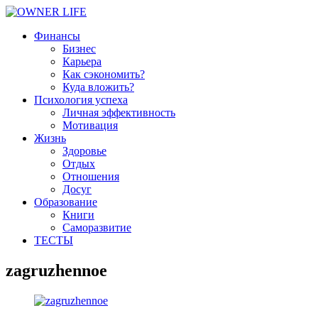
Финансы
Бизнес
Карьера
Как сэкономить?
Куда вложить?
Психология успеха
Личная эффективность
Мотивация
Жизнь
Здоровье
Отдых
Отношения
Досуг
Образование
Книги
Саморазвитие
ТЕСТЫ
zagruzhennoe