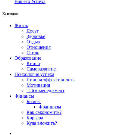
Вашего Успеха
Категории
Жизнь
Досуг
Здоровье
Отдых
Отношения
Стиль
Образование
Книги
Саморазвитие
Психология успеха
Личная эффективность
Мотивация
Тайм-менеджмент
Финансы
Бизнес
Франшизы
Как сэкономить?
Карьера
Куда вложить?