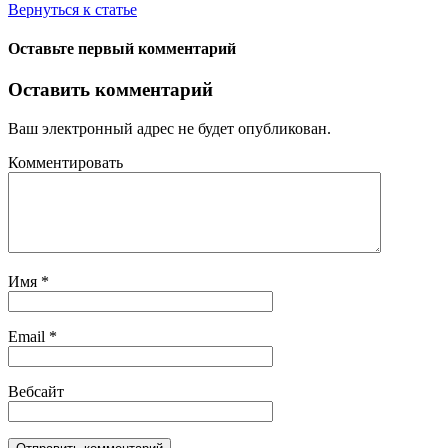
Вернуться к статье
Оставьте первый комментарий
Оставить комментарий
Ваш электронный адрес не будет опубликован.
Комментировать
Имя
*
Email
*
Вебсайт