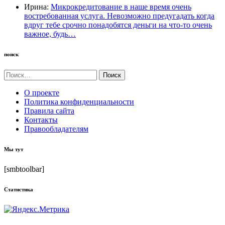
Ирина:
Микрокредитование в наше время очень
востребованная услуга. Невозможно предугадать когда
вдруг тебе срочно понадобятся деньги на что-то очень
важное, будь…
поиск
Найти:
О проекте
Политика конфиденциальности
Правила сайта
Контакты
Правообладателям
Мы тут
[smbtoolbar]
Статистика