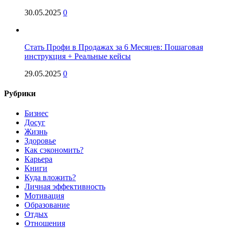
30.05.2025
0
Стать Профи в Продажах за 6 Месяцев: Пошаговая
инструкция + Реальные кейсы
29.05.2025
0
Рубрики
Бизнес
Досуг
Жизнь
Здоровье
Как сэкономить?
Карьера
Книги
Куда вложить?
Личная эффективность
Мотивация
Образование
Отдых
Отношения