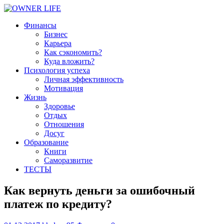
Финансы
Бизнес
Карьера
Как сэкономить?
Куда вложить?
Психология успеха
Личная эффективность
Мотивация
Жизнь
Здоровье
Отдых
Отношения
Досуг
Образование
Книги
Саморазвитие
ТЕСТЫ
Как вернуть деньги за ошибочный
платеж по кредиту?