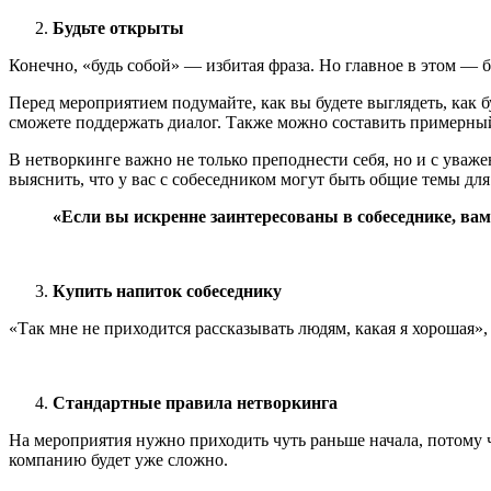
Будьте открыты
Конечно, «будь собой» — избитая фраза. Но главное в этом — 
Перед мероприятием подумайте, как вы будете выглядеть, как б
сможете поддержать диалог. Также можно составить примерный 
В нетворкинге важно не только преподнести себя, но и с уваж
выяснить, что у вас с собеседником могут быть общие темы для
«Если вы искренне заинтересованы в собеседнике, вам
Купить напиток собеседнику
«Так мне не приходится рассказывать людям, какая я хорошая»
Стандартные правила нетворкинга
На мероприятия нужно приходить чуть раньше начала, потому ч
компанию будет уже сложно.