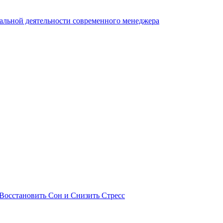
нальной деятельности современного менеджера
Восстановить Сон и Снизить Стресс