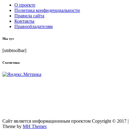
О проекте
Политика конфиденциальности
Правила сайта
Контакты
Правообладателям
Мы тут
[smbtoolbar]
Статистика
Сайт является информационным проектом Copyright © 2017 |
Theme by
MH Themes