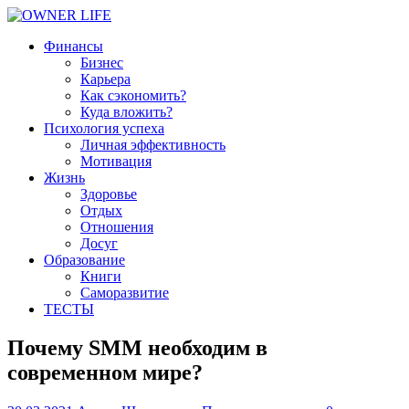
Финансы
Бизнес
Карьера
Как сэкономить?
Куда вложить?
Психология успеха
Личная эффективность
Мотивация
Жизнь
Здоровье
Отдых
Отношения
Досуг
Образование
Книги
Саморазвитие
ТЕСТЫ
Почему SMM необходим в
современном мире?