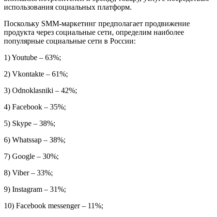
использования социальных платформ.
Поскольку SMM-маркетинг предполагает продвижение
продукта через социальные сети, определим наиболее
популярные социальные сети в России:
1) Youtube – 63%;
2) Vkontakte – 61%;
3) Odnoklasniki – 42%;
4) Facebook – 35%;
5) Skype – 38%;
6) Whatssap – 38%;
7) Google – 30%;
8) Viber – 33%;
9) Instagram – 31%;
10) Facebook messenger – 11%;