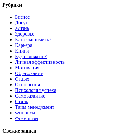
Рубрики
Бизнес
Досуг
Жизнь
Здоровье
Как сэкономить?
Карьера
Книги
Куда вложить?
Личная эффективность
Мотивация
Образование
Отдых
Отношения
Психология успеха
Саморазвитие
Стиль
Тайм-менеджмент
Финансы
Франшизы
Свежие записи