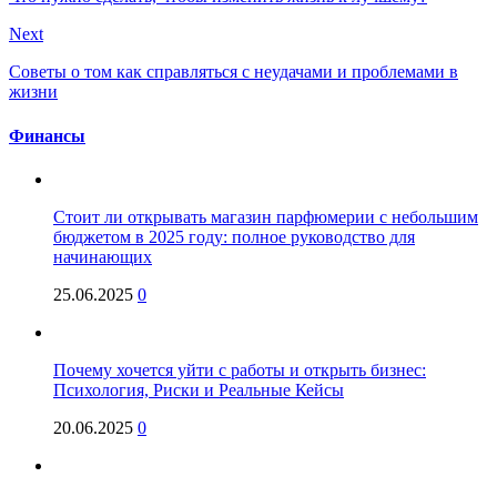
Next
Советы о том как справляться с неудачами и проблемами в
жизни
Финансы
Стоит ли открывать магазин парфюмерии с небольшим
бюджетом в 2025 году: полное руководство для
начинающих
25.06.2025
0
Почему хочется уйти с работы и открыть бизнес:
Психология, Риски и Реальные Кейсы
20.06.2025
0