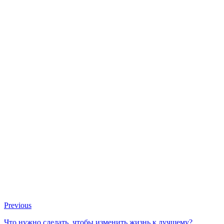
Previous
Что нужно сделать, чтобы изменить жизнь к лучшему?