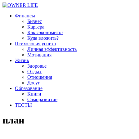
Финансы
Бизнес
Карьера
Как сэкономить?
Куда вложить?
Психология успеха
Личная эффективность
Мотивация
Жизнь
Здоровье
Отдых
Отношения
Досуг
Образование
Книги
Саморазвитие
ТЕСТЫ
план