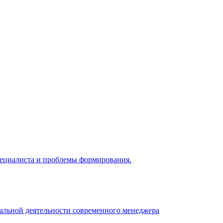
 специалиста и проблемы формирования.
нальной деятельности современного менеджера