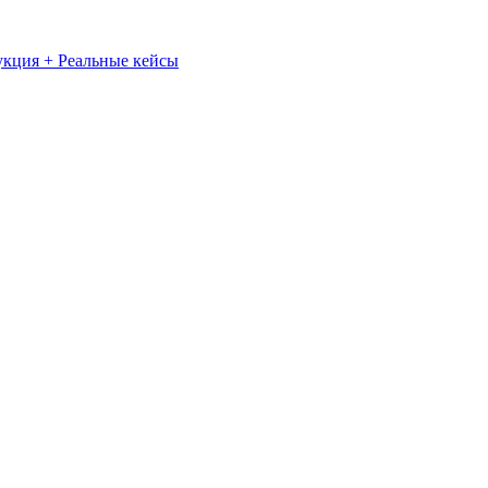
укция + Реальные кейсы