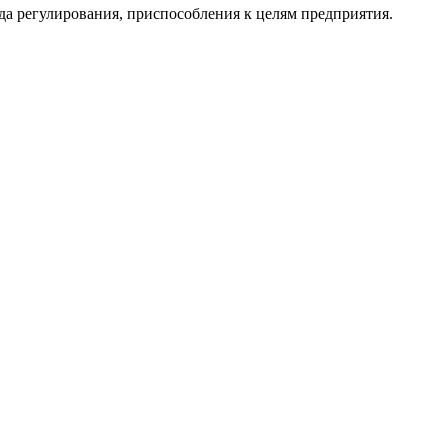
а регулирования, приспособления к целям предприятия.