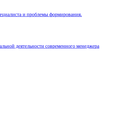
 специалиста и проблемы формирования.
нальной деятельности современного менеджера