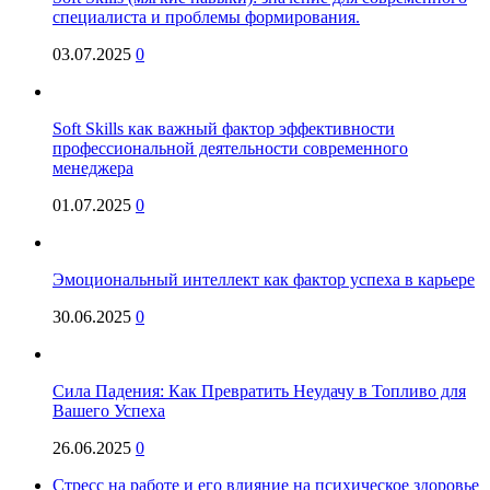
специалиста и проблемы формирования.
03.07.2025
0
Soft Skills как важный фактор эффективности
профессиональной деятельности современного
менеджера
01.07.2025
0
Эмоциональный интеллект как фактор успеха в карьере
30.06.2025
0
Сила Падения: Как Превратить Неудачу в Топливо для
Вашего Успеха
26.06.2025
0
Стресс на работе и его влияние на психическое здоровье