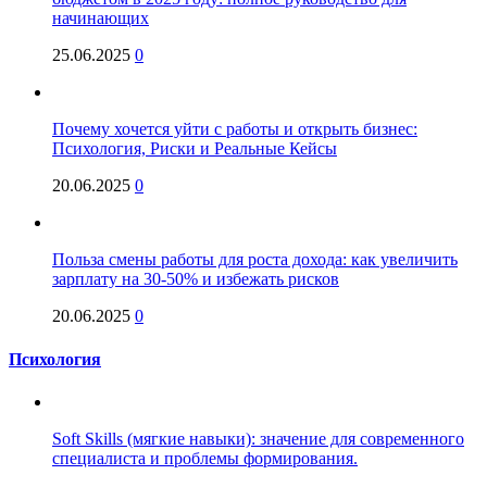
начинающих
25.06.2025
0
Почему хочется уйти с работы и открыть бизнес:
Психология, Риски и Реальные Кейсы
20.06.2025
0
Польза смены работы для роста дохода: как увеличить
зарплату на 30-50% и избежать рисков
20.06.2025
0
Психология
Soft Skills (мягкие навыки): значение для современного
специалиста и проблемы формирования.