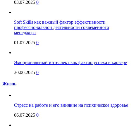
03.07.2025
0
Soft Skills как важный фактор эффективности
профессиональной деятельности современного
менеджера
01.07.2025
0
Эмоциональный интеллект как фактор успеха в карьере
30.06.2025
0
Жизнь
Стресс на работе и его влияние на психическое здоровье
06.07.2025
0