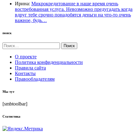
Ирина:
Микрокредитование в наше время очень
востребованная услуга. Невозможно предугадать когда
вдруг тебе срочно понадобятся деньги на что-то очень
важное, будь…
поиск
Найти:
О проекте
Политика конфиденциальности
Правила сайта
Контакты
Правообладателям
Мы тут
[smbtoolbar]
Статистика