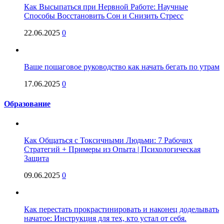
Как Высыпаться при Нервной Работе: Научные
Способы Восстановить Сон и Снизить Стресс
22.06.2025
0
Ваше пошаговое руководство как начать бегать по утрам
17.06.2025
0
Образование
Как Общаться с Токсичными Людьми: 7 Рабочих
Стратегий + Примеры из Опыта | Психологическая
Защита
09.06.2025
0
Как перестать прокрастинировать и наконец доделывать
начатое: Инструкция для тех, кто устал от себя.