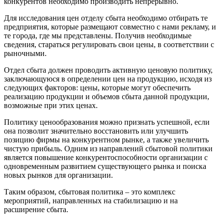
конкурентов необходимо производить непрерывно.
Для исследования цен отделу сбыта необходимо отбирать те
предприятия, которые размещают совместно с нами рекламу, и
те города, где мы представлены. Получив необходимые
сведения, стараться регулировать свои цены, в соответствии с
рыночными.
Отдел сбыта должен проводить активную ценовую политику,
заключающуюся в определении цен на продукцию, исходя из
следующих факторов: цены, которые могут обеспечить
реализацию продукции и объемов сбыта данной продукции,
возможные при этих ценах.
Политику ценообразования можно признать успешной, если
она позволит значительно восстановить или улучшить
позицию фирмы на конкурентном рынке, а также увеличить
чистую прибыль. Одним из направлений сбытовой политики
является повышение конкурентоспособности организации с
одновременным развитием существующего рынка и поиска
новых рынков для организации.
Таким образом, сбытовая политика – это комплекс
мероприятий, направленных на стабилизацию и на
расширение сбыта.