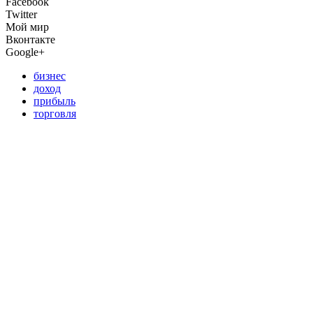
Facebook
Twitter
Мой мир
Вконтакте
Google+
бизнес
доход
прибыль
торговля