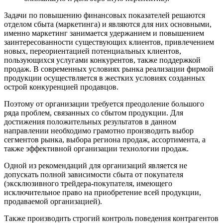
Задачи по повышению финансовых показателей решаются
отделом сбыта (маркетинга) и являются для них основными,
именно маркетинг занимается удержанием и повышением
заинтересованности существующих клиентов, привлечением
новых, переориентацией потенциальных клиентов,
пользующихся услугами конкурентов, также поддержкой
продаж. В современных условиях рынка реализации фирмой
продукции осуществляется в жестких условиях созданных
острой конкуренцией продавцов.
Поэтому от организации требуется преодоление большого
ряда проблем, связанных со сбытом продукции. Для
достижения положительных результатов в данном
направлении необходимо грамотно производить выбор
сегментов рынка, выбора региона продаж, ассортимента, а
также эффективной организации технологии продаж.
Одной из рекомендаций для организаций является не
допускать полной зависимости сбыта от покупателя
(эксклюзивного трейдера-покупателя, имеющего
исключительное право на приобретение всей продукции,
продаваемой организацией).
Также производить строгий контроль поведения контрагентов