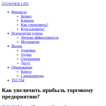
Финансы
Бизнес
Карьера
Как сэкономить?
Куда вложить?
Психология успеха
Личная эффективность
Мотивация
Жизнь
Здоровье
Отдых
Отношения
Досуг
Образование
Книги
Саморазвитие
ТЕСТЫ
Как увеличить прибыль торговому
предприятию?