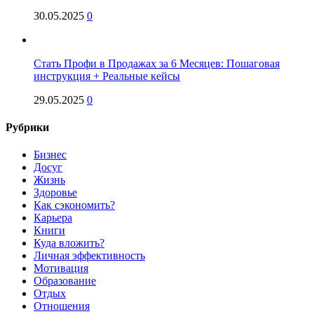
30.05.2025
0
Стать Профи в Продажах за 6 Месяцев: Пошаговая
инструкция + Реальные кейсы
29.05.2025
0
Рубрики
Бизнес
Досуг
Жизнь
Здоровье
Как сэкономить?
Карьера
Книги
Куда вложить?
Личная эффективность
Мотивация
Образование
Отдых
Отношения