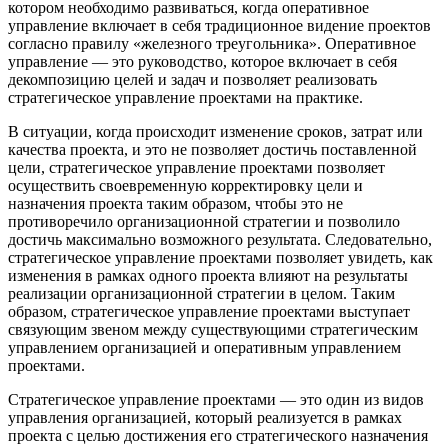
котором необходимо развиваться, когда оперативное
управление включает в себя традиционное видение проектов
согласно правилу «железного треугольника». Оперативное
управление — это руководство, которое включает в себя
декомпозицию целей и задач и позволяет реализовать
стратегическое управление проектами на практике.
В ситуации, когда происходит изменение сроков, затрат или
качества проекта, и это не позволяет достичь поставленной
цели, стратегическое управление проектами позволяет
осуществить своевременную корректировку цели и
назначения проекта таким образом, чтобы это не
противоречило организационной стратегии и позволило
достичь максимально возможного результата. Следовательно,
стратегическое управление проектами позволяет увидеть, как
изменения в рамках одного проекта влияют на результаты
реализации организационной стратегии в целом. Таким
образом, стратегическое управление проектами выступает
связующим звеном между существующими стратегическим
управлением организацией и оперативным управлением
проектами.
Стратегическое управление проектами — это один из видов
управления организацией, который реализуется в рамках
проекта с целью достижения его стратегического назначения