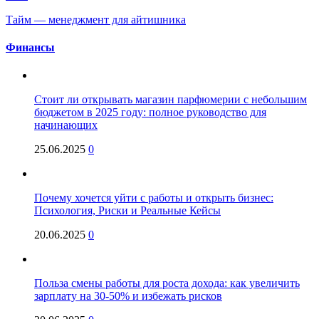
Тайм — менеджмент для айтишника
Финансы
Стоит ли открывать магазин парфюмерии с небольшим
бюджетом в 2025 году: полное руководство для
начинающих
25.06.2025
0
Почему хочется уйти с работы и открыть бизнес:
Психология, Риски и Реальные Кейсы
20.06.2025
0
Польза смены работы для роста дохода: как увеличить
зарплату на 30-50% и избежать рисков