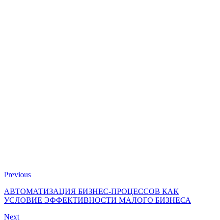
Previous
АВТОМАТИЗАЦИЯ БИЗНЕС-ПРОЦЕССОВ КАК
УСЛОВИЕ ЭФФЕКТИВНОСТИ МАЛОГО БИЗНЕСА
Next