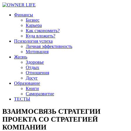
Финансы
Бизнес
Карьера
Как сэкономить?
Куда вложить?
Психология успеха
Личная эффективность
Мотивация
Жизнь
Здоровье
Отдых
Отношения
Досуг
Образование
Книги
Саморазвитие
ТЕСТЫ
ВЗАИМОСВЯЗЬ СТРАТЕГИИ
ПРОЕКТА СО СТРАТЕГИЕЙ
КОМПАНИИ