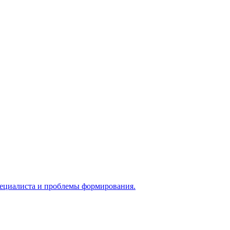
 специалиста и проблемы формирования.