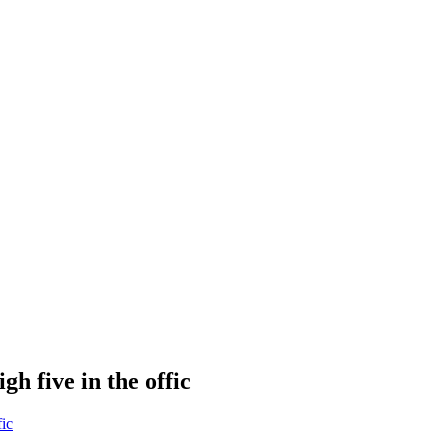
gh five in the offic