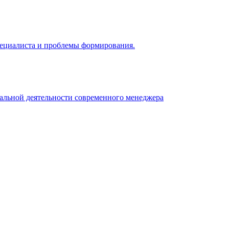
 специалиста и проблемы формирования.
нальной деятельности современного менеджера