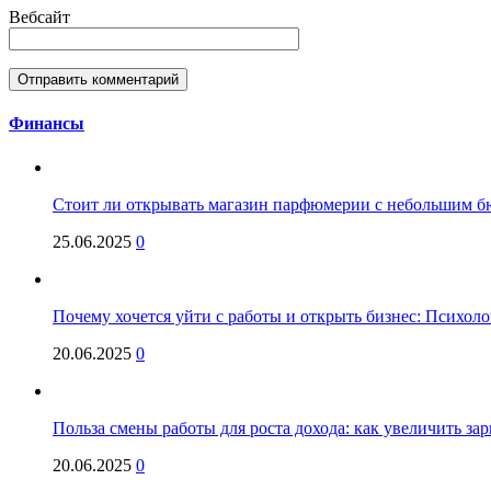
Вебсайт
Финансы
Стоит ли открывать магазин парфюмерии с небольшим бю
25.06.2025
0
Почему хочется уйти с работы и открыть бизнес: Психол
20.06.2025
0
Польза смены работы для роста дохода: как увеличить за
20.06.2025
0