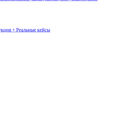
укция + Реальные кейсы