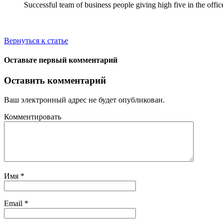
Successful team of business people giving high five in the offic
Вернуться к статье
Оставьте первый комментарий
Оставить комментарий
Ваш электронный адрес не будет опубликован.
Комментировать
Имя
*
Email
*